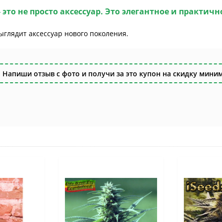
- это не просто аксессуар. Это элегантное и практи
ыглядит аксессуар нового поколения.
 Напиши отзыв с фото и получи за это купон на скидку миним