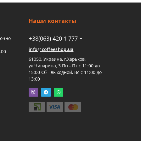
Наши контакты
+38(063) 420 1 777
точно
info@coffeeshop.ua
:00
61050, Украина, г.Харьков,
ул.Чигирина, 3 Пн - Пт с 11:00 до
15:00 Сб - выходной, Вс с 11:00 до
13:00