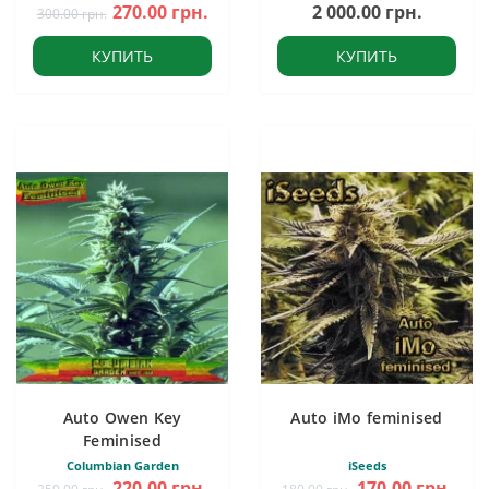
270.00 грн.
2 000.00 грн.
300.00 грн.
КУПИТЬ
КУПИТЬ
Auto Owen Key
Auto iMo feminised
Feminised
Columbian Garden
iSeeds
220.00 грн.
170.00 грн.