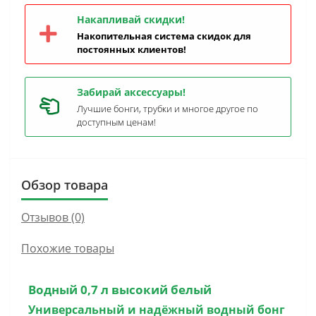
Накапливай скидки!
Накопительная система скидок для
постоянных клиентов!
Забирай аксессуары!
Лучшие бонги, трубки и многое другое по
доступным ценам!
Обзор товара
Отзывов (0)
Похожие товары
Водный 0,7 л высокий белый
Универсальный и надёжный
водный бонг