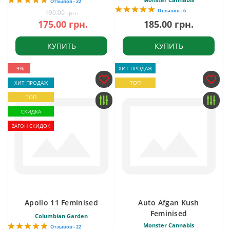
Отзывов - 22
Отзывов - 6
190.00 грн.
175.00 грн.
185.00 грн.
КУПИТЬ
КУПИТЬ
-9%
ХИТ ПРОДАЖ
ХИТ ПРОДАЖ
ТОП
ТОП
СКИДКА
ВАГОН СКИДОК
Apollo 11 Feminised
Auto Afgan Kush
Feminised
Columbian Garden
Monster Cannabis
Отзывов - 22