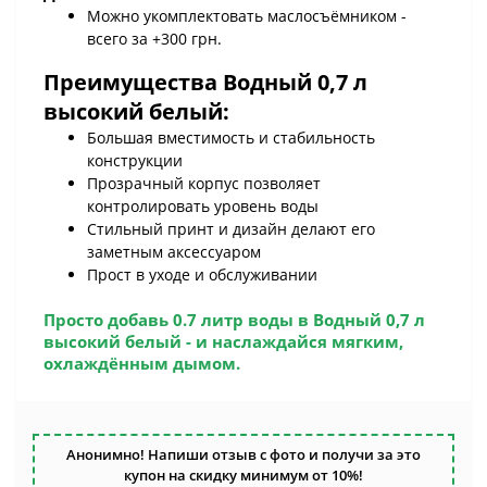
Можно укомплектовать маслосъёмником -
всего за +300 грн.
Преимущества
Водный 0,7 л
высокий белый
:
Большая вместимость и стабильность
конструкции
Прозрачный корпус позволяет
контролировать уровень воды
Стильный принт и дизайн делают его
заметным аксессуаром
Прост в уходе и обслуживании
Просто добавь 0.7 литр воды в
Водный 0,7 л
высокий белый
- и наслаждайся мягким,
охлаждённым дымом.
Анонимно! Напиши отзыв с фото и получи за это
купон на скидку минимум от 10%!