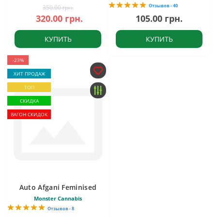
Отзывов - 40
350.00 грн.
320.00 грн.
105.00 грн.
КУПИТЬ
КУПИТЬ
-23%
ХИТ ПРОДАЖ
ТОП
СКИДКА
ВАГОН СКИДОК
Auto Afgani Feminised
Monster Cannabis
Отзывов - 8