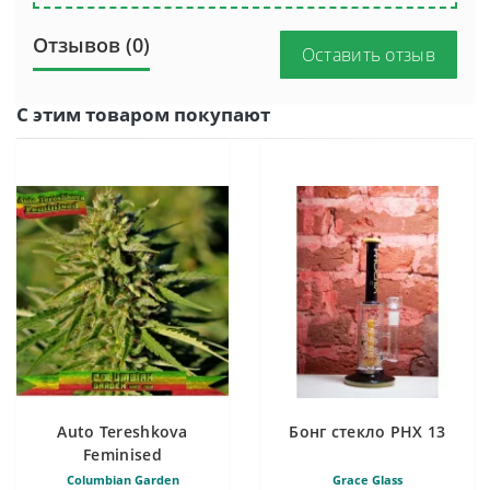
Отзывов (0)
Оставить отзыв
С этим товаром покупают
Auto Tereshkova
Бонг стекло PHX 13
Feminised
Columbian Garden
Grace Glass