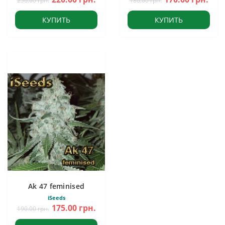
250.00 грн.
180.00 грн.
КУПИТЬ
КУПИТЬ
Ak 47 feminised
iSeeds
175.00 грн.
190.00 грн.