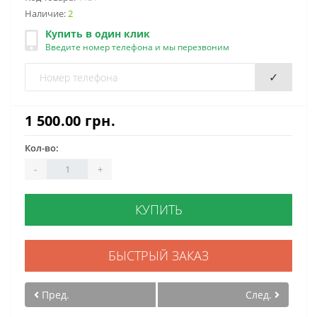
Наличие:
2
Купить в один клик
Введите номер телефона и мы перезвоним
✓
1 500.00 грн.
Кол-во:
-
+
КУПИТЬ
БЫСТРЫЙ ЗАКАЗ
Пред.
След.