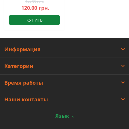
155.00 грн.
120.00 грн.
КУПИТЬ
Информация
Категории
Время работы
Наши контакты
Язык