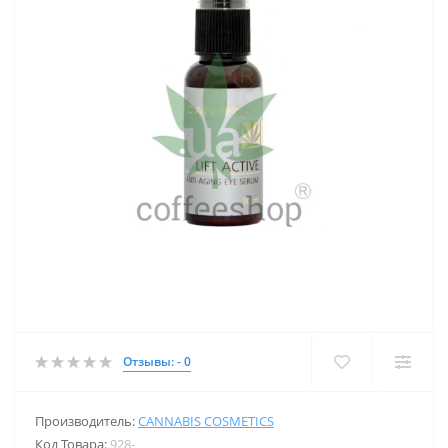
Отзывы: - 0
Производитель:
CANNABIS COSMETICS
Код Товара:
928-