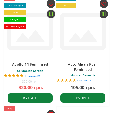
ХИТ ПРОДАЖ
ТОП
ТОП
СКИДКА
ВАГОН СКИДОК
Apollo 11 Feminised
Auto Afgan Kush
Feminised
Columbian Garden
Monster Cannabis
Отзывов - 22
Отзывов - 41
350.00 грн.
320.00 грн.
105.00 грн.
КУПИТЬ
КУПИТЬ
-23%