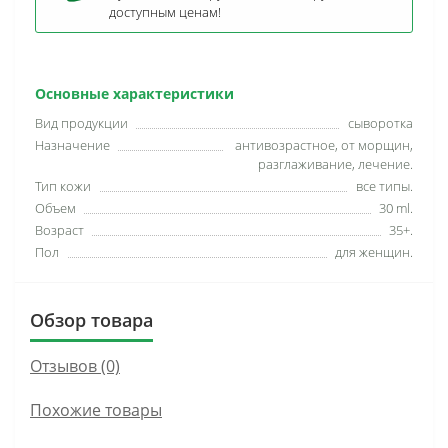
доступным ценам!
Основные характеристики
Вид продукции
сыворотка
Назначение
антивозрастное, от морщин,
разглаживание, лечение.
Тип кожи
все типы.
Объем
30 ml.
Возраст
35+.
Пол
для женщин.
Обзор товара
Отзывов (0)
Похожие товары