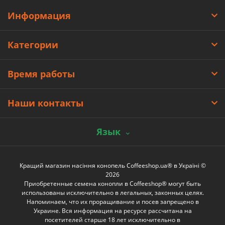
Информация
Категории
Время работы
Наши контакты
Язык
Кращий магазин насіння конопель Coffeeshop.ua® в Україні ©
2026
Приобретенные семена конопли в Coffeeshop® могут быть
использованы исключительно в легальных, законных целях.
Напоминаем, что их проращивание и посев запрещено в
Украине. Вся информация на ресурсе рассчитана на
посетителей старше 18 лет исключительно в