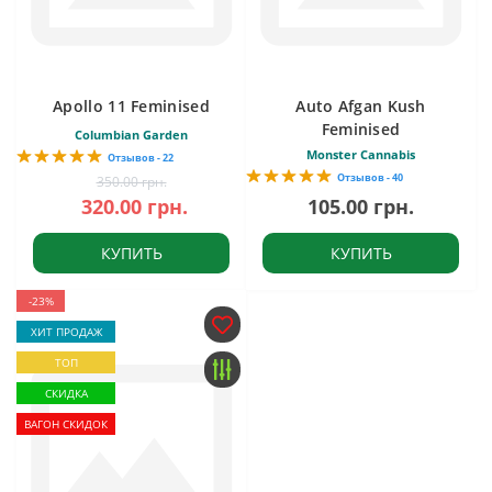
Apollo 11 Feminised
Auto Afgan Kush
Feminised
Columbian Garden
Monster Cannabis
Отзывов - 22
Отзывов - 40
350.00 грн.
320.00 грн.
105.00 грн.
КУПИТЬ
КУПИТЬ
-23%
ХИТ ПРОДАЖ
ТОП
СКИДКА
ВАГОН СКИДОК