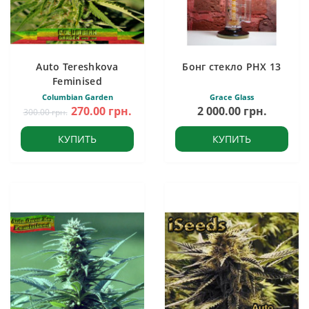
Auto Tereshkova
Бонг стекло PHX 13
Feminised
Columbian Garden
Grace Glass
270.00 грн.
2 000.00 грн.
300.00 грн.
КУПИТЬ
КУПИТЬ