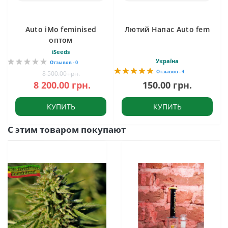
Auto iMo feminised
Лютий Напас Auto fem
оптом
iSeeds
Україна
Отзывов - 0
Отзывов - 4
8 500.00 грн.
8 200.00 грн.
150.00 грн.
КУПИТЬ
КУПИТЬ
С этим товаром покупают