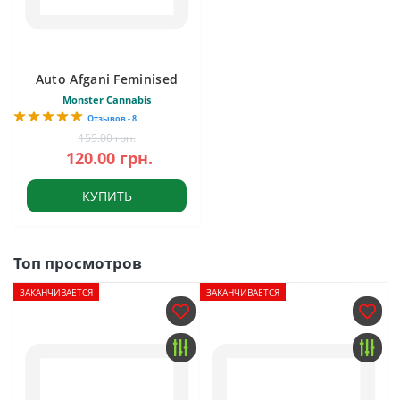
Auto Afgani Feminised
Monster Cannabis
Отзывов - 8
155.00 грн.
120.00 грн.
КУПИТЬ
Топ просмотров
ЗАКАНЧИВАЕТСЯ
ЗАКАНЧИВАЕТСЯ