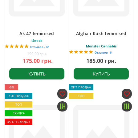
Ak 47 feminised
Afghan Kush feminised
iSeeds
Monster Cannabis
Отзывов - 22
Отзывов - 6
190.00 грн.
175.00 грн.
185.00 грн.
КУПИТЬ
КУПИТЬ
-9%
ХИТ ПРОДАЖ
ХИТ ПРОДАЖ
ТОП
ТОП
СКИДКА
ВАГОН СКИДОК