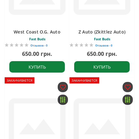
West Coast O.G. Auto
Z Auto (Zkittlez Auto)
Fast Buds
Fast Buds
Отзывов - 0
Отзывов - 0
650.00 грн.
650.00 грн.
КУПИТЬ
КУПИТЬ
ЗАКАНЧИВАЕТСЯ
ЗАКАНЧИВАЕТСЯ