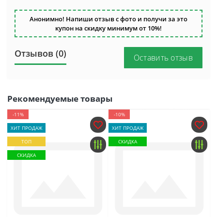
Анонимно! Напиши отзыв с фото и получи за это
купон на скидку минимум от 10%!
Отзывов (0)
Оставить отзыв
Рекомендуемые товары
-11%
-10%
ХИТ ПРОДАЖ
ХИТ ПРОДАЖ
ТОП
СКИДКА
СКИДКА