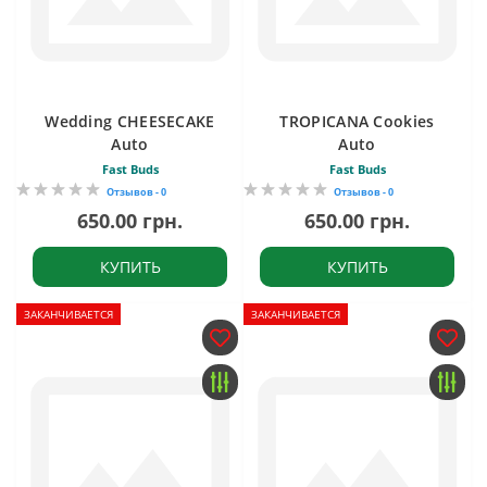
Wedding CHEESECAKE
TROPICANA Cookies
Auto
Auto
Fast Buds
Fast Buds
Отзывов - 0
Отзывов - 0
650.00 грн.
650.00 грн.
КУПИТЬ
КУПИТЬ
ЗАКАНЧИВАЕТСЯ
ЗАКАНЧИВАЕТСЯ