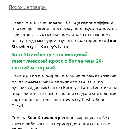
Похожие товары
Целью этого скрещивания было усиление эффекта,
а также достижение превосходного вкуса и аромата.
Приготовьтесь к необычному и захватывающему
опыту, когда мы будем изучать характеристики
Sour
Strawberry
от Barney's Farm.
Sour Strawberry
- это мощный
генетический кросс с более чем 20-
летней историей.
Несмотря на его возраст и обилие новых вариантов,
мы не можем обойти вниманием этот сорт из
лучших сидровых банков Barney's Farm. Генетики не
открыли ничего нового, но они создали уникальный
сорт конопли, скрестив Strawberry Kush с Sour
Diesel.
Семена
Sour Strawberry
можно выращивать без
какого-либо опыта, а период цветения составляет