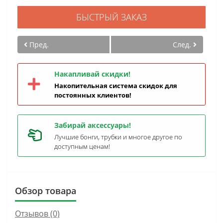
БЫСТРЫЙ ЗАКАЗ
Пред.
След.
Накапливай скидки!
Накопительная система скидок для
постоянных клиентов!
Забирай аксессуары!
Лучшие бонги, трубки и многое другое по
доступным ценам!
Обзор товара
Отзывов (0)