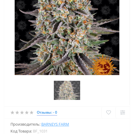
Отзывы: - 0
Производитель:
BARNEYS FARM
Код Товара:
BF_1031