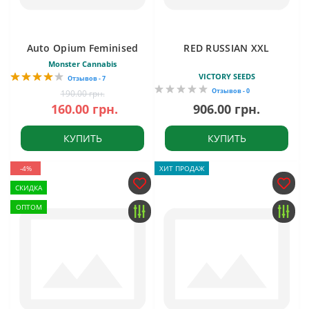
Auto Opium Feminised
RED RUSSIAN XXL
Monster Cannabis
VICTORY SEEDS
Отзывов - 7
Отзывов - 0
190.00 грн.
160.00 грн.
906.00 грн.
КУПИТЬ
КУПИТЬ
-4%
ХИТ ПРОДАЖ
СКИДКА
ОПТОМ