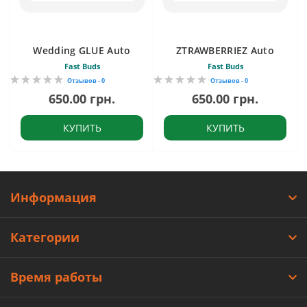
Wedding GLUE Auto
ZTRAWBERRIEZ Auto
Fast Buds
Fast Buds
Отзывов - 0
Отзывов - 0
650.00 грн.
650.00 грн.
КУПИТЬ
КУПИТЬ
Информация
Категории
Время работы