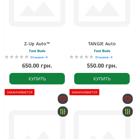
Z-Up Auto™
TANGIE Auto
Fast Buds
Fast Buds
Отзывов - 0
Отзывов - 0
650.00 грн.
550.00 грн.
КУПИТЬ
КУПИТЬ
ЗАКАНЧИВАЕТСЯ
ЗАКАНЧИВАЕТСЯ