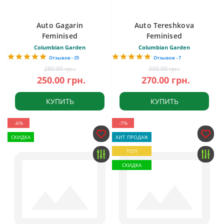
Auto Gagarin
Auto Tereshkova
Feminised
Feminised
Columbian Garden
Columbian Garden
Отзывов - 35
Отзывов - 7
280.00 грн.
300.00 грн.
250.00 грн.
270.00 грн.
КУПИТЬ
КУПИТЬ
-6%
-7%
СКИДКА
ХИТ ПРОДАЖ
ТОП
СКИДКА