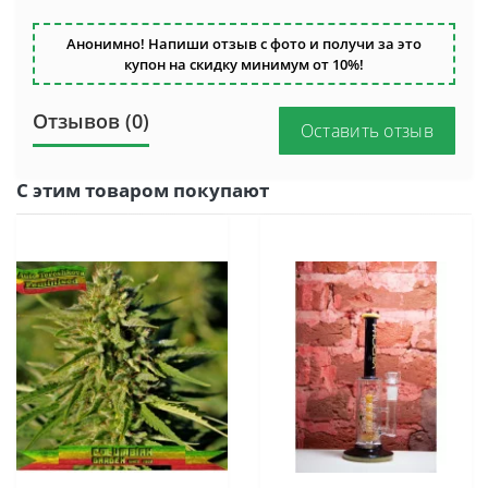
Анонимно! Напиши отзыв с фото и получи за это
купон на скидку минимум от 10%!
Отзывов (0)
Оставить отзыв
С этим товаром покупают