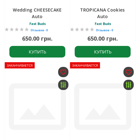
Wedding CHEESECAKE
TROPICANA Cookies
Auto
Auto
Fast Buds
Fast Buds
Отзывов - 0
Отзывов - 0
650.00 грн.
650.00 грн.
КУПИТЬ
КУПИТЬ
ЗАКАНЧИВАЕТСЯ
ЗАКАНЧИВАЕТСЯ