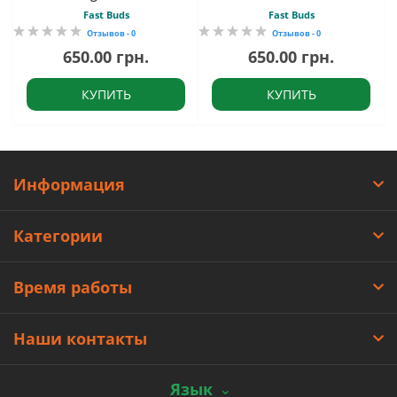
Fast Buds
Fast Buds
Отзывов - 0
Отзывов - 0
650.00 грн.
650.00 грн.
КУПИТЬ
КУПИТЬ
Информация
Категории
Время работы
Наши контакты
Язык