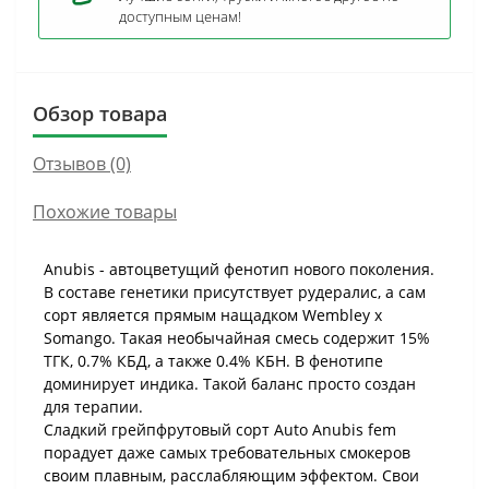
доступным ценам!
Обзор товара
Отзывов (0)
Похожие товары
Anubis - автоцветущий фенотип нового поколения.
В составе генетики присутствует рудералис, а сам
сорт является прямым нащадком Wembley x
Somango. Такая необычайная смесь содержит 15%
ТГК, 0.7% КБД, а также 0.4% КБН. В фенотипе
доминирует индика. Такой баланс просто создан
для терапии.
Сладкий грейпфрутовый сорт Auto Anubis fem
порадует даже самых требовательных смокеров
своим плавным, расслабляющим эффектом. Свои