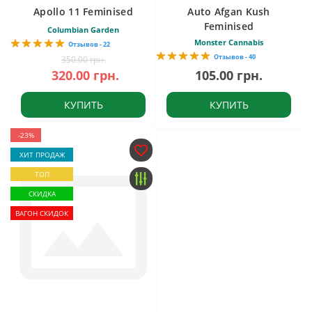
Apollo 11 Feminised
Auto Afgan Kush
Feminised
Columbian Garden
Monster Cannabis
Отзывов - 22
Отзывов - 40
350.00 грн.
320.00 грн.
105.00 грн.
КУПИТЬ
КУПИТЬ
-23%
ХИТ ПРОДАЖ
ТОП
СКИДКА
ВАГОН СКИДОК