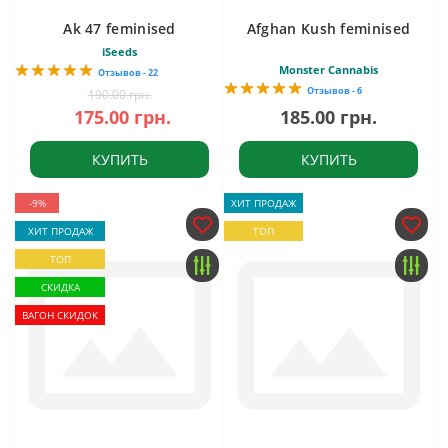
Ak 47 feminised
Afghan Kush feminised
iSeeds
Monster Cannabis
Отзывов - 22
Отзывов - 6
190.00 грн.
175.00 грн.
185.00 грн.
КУПИТЬ
КУПИТЬ
-9%
ХИТ ПРОДАЖ
ХИТ ПРОДАЖ
ТОП
ТОП
СКИДКА
ВАГОН СКИДОК