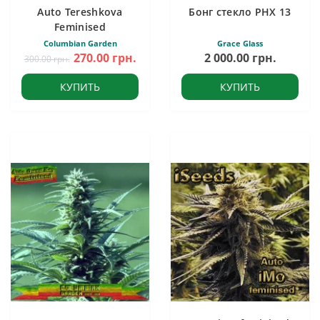
Auto Tereshkova
Бонг стекло PHX 13
Feminised
Columbian Garden
Grace Glass
270.00 грн.
2 000.00 грн.
300.00 грн.
КУПИТЬ
КУПИТЬ