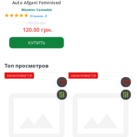
Auto Afgani Feminised
Monster Cannabis
Отзывов - 8
155.00 грн.
120.00 грн.
КУПИТЬ
Топ просмотров
ЗАКАНЧИВАЕТСЯ
ЗАКАНЧИВАЕТСЯ