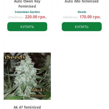
Auto Owen Key
Auto iMo feminised
Feminised
Columbian Garden
iSeeds
220.00 грн.
170.00 грн.
250.00 грн.
180.00 грн.
КУПИТЬ
КУПИТЬ
Ak 47 feminised