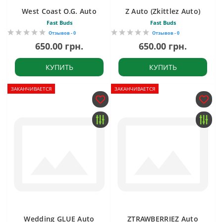
West Coast O.G. Auto
Z Auto (Zkittlez Auto)
Fast Buds
Fast Buds
Отзывов - 0
Отзывов - 0
650.00 грн.
650.00 грн.
КУПИТЬ
КУПИТЬ
ЗАКАНЧИВАЕТСЯ
ЗАКАНЧИВАЕТСЯ
Wedding GLUE Auto
ZTRAWBERRIEZ Auto