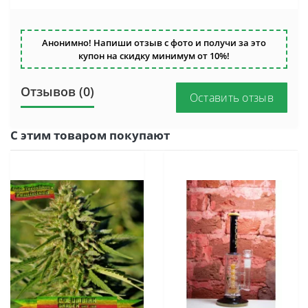
Анонимно! Напиши отзыв с фото и получи за это
купон на скидку минимум от 10%!
Отзывов (0)
Оставить отзыв
С этим товаром покупают