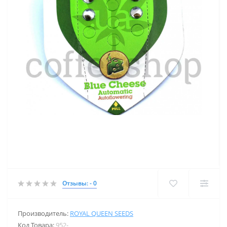
Отзывы: - 0
Производитель:
ROYAL QUEEN SEEDS
Код Товара:
952-