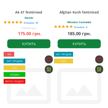
Ak 47 feminised
Afghan Kush feminised
iSeeds
Monster Cannabis
Отзывов - 22
Отзывов - 6
190.00 грн.
175.00 грн.
185.00 грн.
КУПИТЬ
КУПИТЬ
-9%
ХИТ ПРОДАЖ
ХИТ ПРОДАЖ
ТОП
ТОП
СКИДКА
ВАГОН СКИДОК