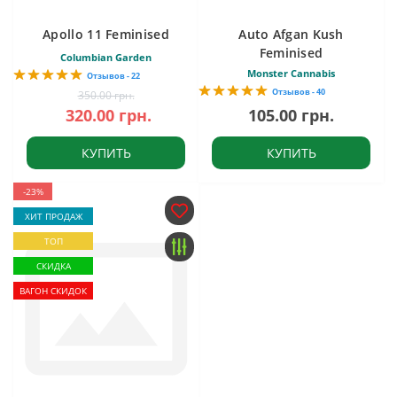
Apollo 11 Feminised
Auto Afgan Kush
Feminised
Columbian Garden
Monster Cannabis
Отзывов - 22
Отзывов - 40
350.00 грн.
320.00 грн.
105.00 грн.
КУПИТЬ
КУПИТЬ
-23%
ХИТ ПРОДАЖ
ТОП
СКИДКА
ВАГОН СКИДОК