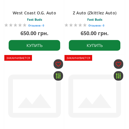
West Coast O.G. Auto
Z Auto (Zkittlez Auto)
Fast Buds
Fast Buds
Отзывов - 0
Отзывов - 0
650.00 грн.
650.00 грн.
КУПИТЬ
КУПИТЬ
ЗАКАНЧИВАЕТСЯ
ЗАКАНЧИВАЕТСЯ