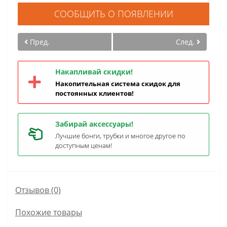
СООБЩИТЬ О ПОЯВЛЕНИИ
Пред.
След.
Накапливай скидки!
Накопительная система скидок для
постоянных клиентов!
Забирай аксессуары!
Лучшие бонги, трубки и многое другое по
доступным ценам!
Отзывов (0)
Похожие товары