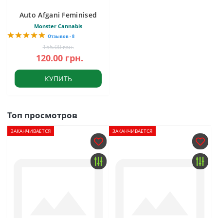
Auto Afgani Feminised
Monster Cannabis
Отзывов - 8
155.00 грн.
120.00 грн.
КУПИТЬ
Топ просмотров
ЗАКАНЧИВАЕТСЯ
ЗАКАНЧИВАЕТСЯ