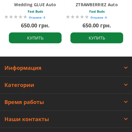
Wedding GLUE Auto
ZTRAWBERRIEZ Auto
Fast Buds
Fast Buds
Отзывов - 0
Отзывов - 0
650.00 грн.
650.00 грн.
КУПИТЬ
КУПИТЬ
Информация
Категории
Время работы
Наши контакты