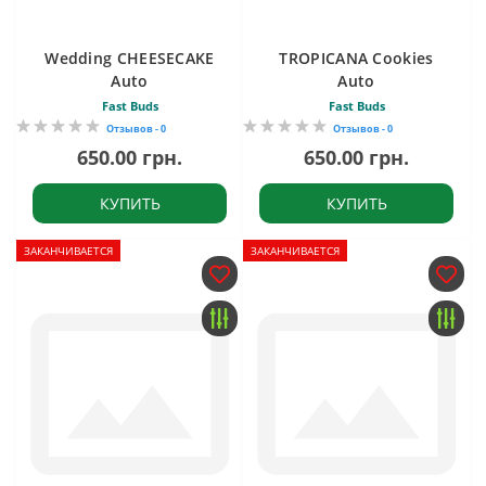
Wedding CHEESECAKE
TROPICANA Cookies
Auto
Auto
Fast Buds
Fast Buds
Отзывов - 0
Отзывов - 0
650.00 грн.
650.00 грн.
КУПИТЬ
КУПИТЬ
ЗАКАНЧИВАЕТСЯ
ЗАКАНЧИВАЕТСЯ