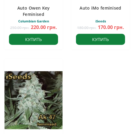
Auto Owen Key
Auto iMo feminised
Feminised
Columbian Garden
iSeeds
220.00 грн.
170.00 грн.
250.00 грн.
180.00 грн.
КУПИТЬ
КУПИТЬ