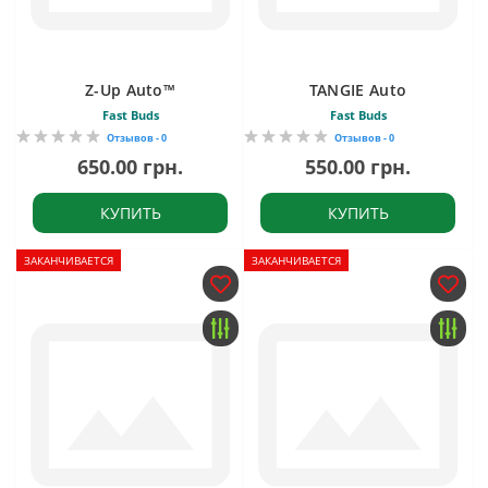
Z-Up Auto™
TANGIE Auto
Fast Buds
Fast Buds
Отзывов - 0
Отзывов - 0
650.00 грн.
550.00 грн.
КУПИТЬ
КУПИТЬ
ЗАКАНЧИВАЕТСЯ
ЗАКАНЧИВАЕТСЯ