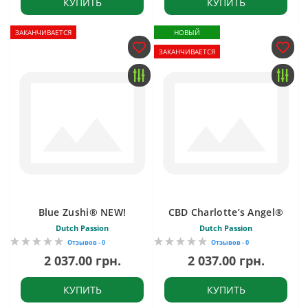
КУПИТЬ
КУПИТЬ
ЗАКАНЧИВАЕТСЯ
НОВЫЙ
ЗАКАНЧИВАЕТСЯ
Blue Zushi® NEW!
CBD Charlotte’s Angel®
Dutch Passion
Dutch Passion
Отзывов - 0
Отзывов - 0
2 037.00 грн.
2 037.00 грн.
КУПИТЬ
КУПИТЬ