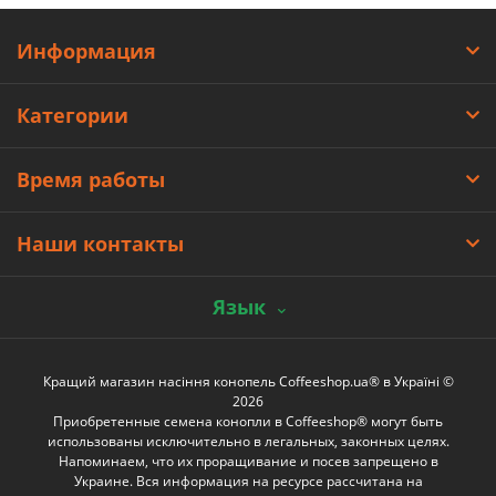
Информация
Категории
Время работы
Наши контакты
Язык
Кращий магазин насіння конопель Coffeeshop.ua® в Україні ©
2026
Приобретенные семена конопли в Coffeeshop® могут быть
использованы исключительно в легальных, законных целях.
Напоминаем, что их проращивание и посев запрещено в
Украине. Вся информация на ресурсе рассчитана на