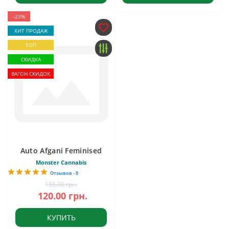
-23%
ХИТ ПРОДАЖ
ТОП
СКИДКА
ВАГОН СКИДОК
Auto Afgani Feminised
Monster Cannabis
Отзывов - 8
155.00 грн.
120.00 грн.
КУПИТЬ