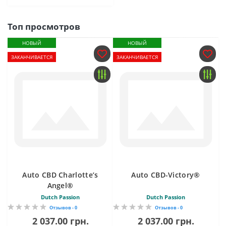
Топ просмотров
НОВЫЙ
НОВЫЙ
ЗАКАНЧИВАЕТСЯ
ЗАКАНЧИВАЕТСЯ
Auto CBD Charlotte’s
Auto CBD-Victory®
Angel®
Dutch Passion
Dutch Passion
Отзывов - 0
Отзывов - 0
2 037.00 грн.
2 037.00 грн.