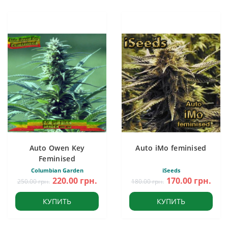
Auto Owen Key
Auto iMo feminised
Feminised
Columbian Garden
iSeeds
220.00 грн.
170.00 грн.
250.00 грн.
180.00 грн.
КУПИТЬ
КУПИТЬ