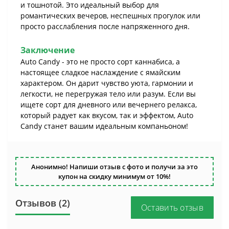
и тошнотой. Это идеальный выбор для
романтических вечеров, неспешных прогулок или
просто расслабления после напряженного дня.
Заключение
Auto Candy - это не просто сорт каннабиса, а
настоящее сладкое наслаждение с ямайским
характером. Он дарит чувство уюта, гармонии и
легкости, не перегружая тело или разум. Если вы
ищете сорт для дневного или вечернего релакса,
который радует как вкусом, так и эффектом, Auto
Candy станет вашим идеальным компаньоном!
Анонимно! Напиши отзыв с фото и получи за это
купон на скидку минимум от 10%!
Отзывов (2)
Оставить отзыв