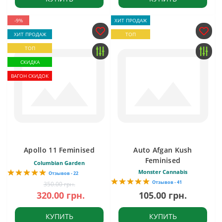
-9%
ХИТ ПРОДАЖ
ХИТ ПРОДАЖ
ТОП
ТОП
СКИДКА
ВАГОН СКИДОК
Apollo 11 Feminised
Auto Afgan Kush
Feminised
Columbian Garden
Monster Cannabis
Отзывов - 22
Отзывов - 41
350.00 грн.
320.00 грн.
105.00 грн.
КУПИТЬ
КУПИТЬ