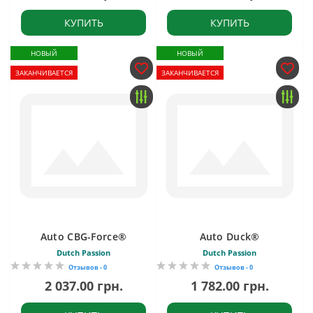
КУПИТЬ
КУПИТЬ
НОВЫЙ
НОВЫЙ
ЗАКАНЧИВАЕТСЯ
ЗАКАНЧИВАЕТСЯ
Auto CBG-Force®
Auto Duck®
Dutch Passion
Dutch Passion
Отзывов - 0
Отзывов - 0
2 037.00 грн.
1 782.00 грн.