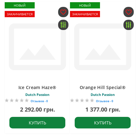
НОВЫЙ
НОВЫЙ
ЗАКАНЧИВАЕТСЯ
ЗАКАНЧИВАЕТСЯ
Ice Cream Haze®
Orange Hill Special®
Dutch Passion
Dutch Passion
Отзывов - 0
Отзывов - 0
2 292.00 грн.
1 377.00 грн.
КУПИТЬ
КУПИТЬ