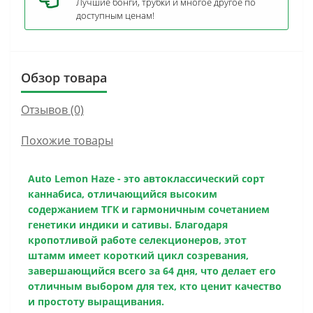
Лучшие бонги, трубки и многое другое по
доступным ценам!
Обзор товара
Отзывов (0)
Похожие товары
Auto Lemon Haze
- это автоклассический сорт
каннабиса, отличающийся высоким
содержанием ТГК и гармоничным сочетанием
генетики индики и сативы. Благодаря
кропотливой работе селекционеров, этот
штамм имеет короткий цикл созревания,
завершающийся всего за 64 дня, что делает его
отличным выбором для тех, кто ценит качество
и простоту выращивания.