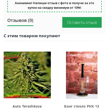
Анонимно! Напиши отзыв с фото и получи за это
купон на скидку минимум от 10%!
Отзывов (0)
Оставить отзыв
С этим товаром покупают
Auto Tereshkova
Бонг стекло PHX 13