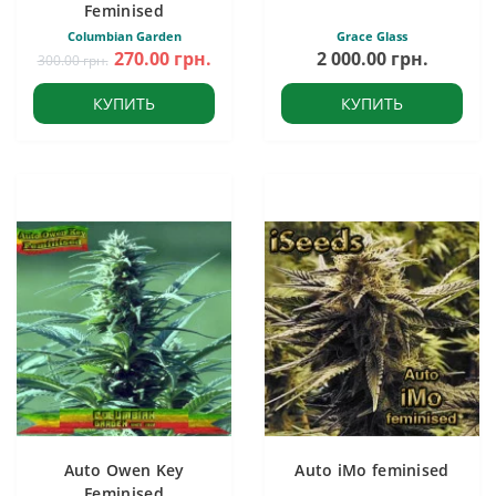
Feminised
Columbian Garden
Grace Glass
270.00 грн.
2 000.00 грн.
300.00 грн.
КУПИТЬ
КУПИТЬ
Auto Owen Key
Auto iMo feminised
Feminised