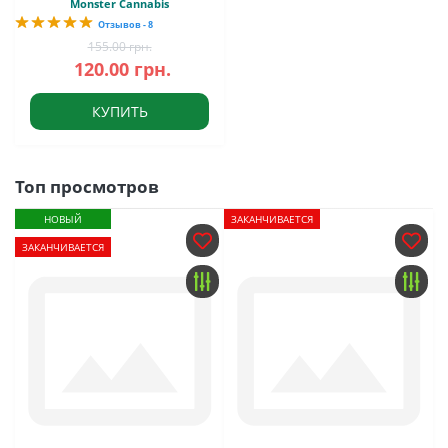
Monster Cannabis
Отзывов - 8
155.00 грн.
120.00 грн.
КУПИТЬ
Топ просмотров
НОВЫЙ
ЗАКАНЧИВАЕТСЯ
ЗАКАНЧИВАЕТСЯ