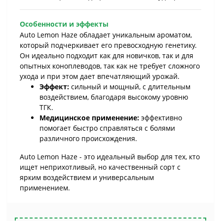
Особенности и эффекты
Auto Lemon Haze обладает уникальным ароматом,
который подчеркивает его превосходную генетику.
Он идеально подходит как для новичков, так и для
опытных коноплеводов, так как не требует сложного
ухода и при этом дает впечатляющий урожай.
Эффект:
сильный и мощный, с длительным
воздействием, благодаря высокому уровню
ТГК.
Медицинское применение:
эффективно
помогает быстро справляться с болями
различного происхождения.
Auto Lemon Haze - это идеальный выбор для тех, кто
ищет неприхотливый, но качественный сорт с
ярким воздействием и универсальным
применением.