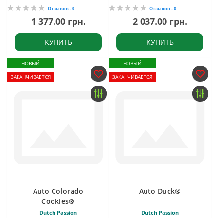
Отзывов - 0
Отзывов - 0
1 377.00 грн.
2 037.00 грн.
КУПИТЬ
КУПИТЬ
НОВЫЙ
НОВЫЙ
ЗАКАНЧИВАЕТСЯ
ЗАКАНЧИВАЕТСЯ
Auto Colorado
Auto Duck®
Cookies®
Dutch Passion
Dutch Passion