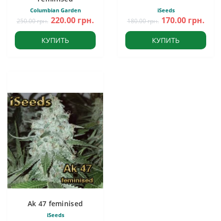
Columbian Garden
iSeeds
220.00 грн.
170.00 грн.
250.00 грн.
180.00 грн.
КУПИТЬ
КУПИТЬ
Ak 47 feminised
iSeeds