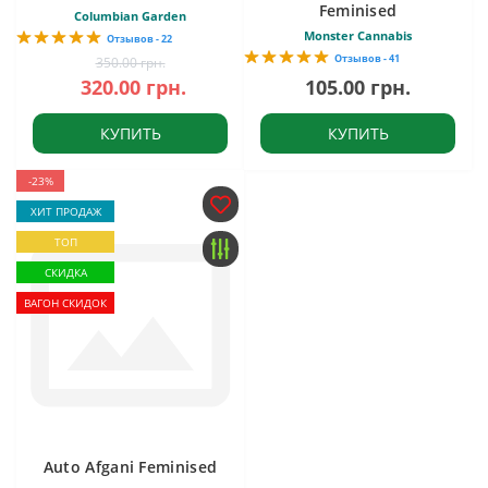
Feminised
Columbian Garden
Monster Cannabis
Отзывов - 22
Отзывов - 41
350.00 грн.
320.00 грн.
105.00 грн.
КУПИТЬ
КУПИТЬ
-23%
ХИТ ПРОДАЖ
ТОП
СКИДКА
ВАГОН СКИДОК
Auto Afgani Feminised