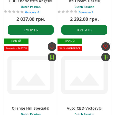
CBD Charlotte’s Angel®
Ice Cream Haze®
Dutch Passion
Dutch Passion
Отзывов - 0
Отзывов - 0
2 037.00 грн.
2 292.00 грн.
КУПИТЬ
КУПИТЬ
НОВЫЙ
НОВЫЙ
ЗАКАНЧИВАЕТСЯ
ЗАКАНЧИВАЕТСЯ
Orange Hill Special®
Auto CBD-Victory®
Dutch Passion
Dutch Passion