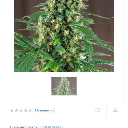
Отзывы: - 0
Производитель:
ERROR SEEDS