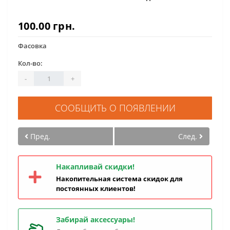
100.00 грн.
Фасовка
Кол-во:
-
+
СООБЩИТЬ О ПОЯВЛЕНИИ
Пред.
След.
Накапливай скидки!
Накопительная система скидок для
постоянных клиентов!
Забирай аксессуары!