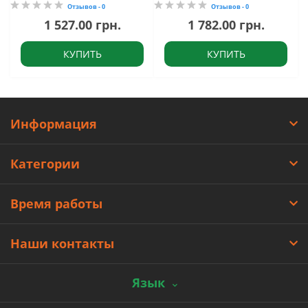
Отзывов - 0
Отзывов - 0
1 527.00 грн.
1 782.00 грн.
КУПИТЬ
КУПИТЬ
Информация
Категории
Время работы
Наши контакты
Язык