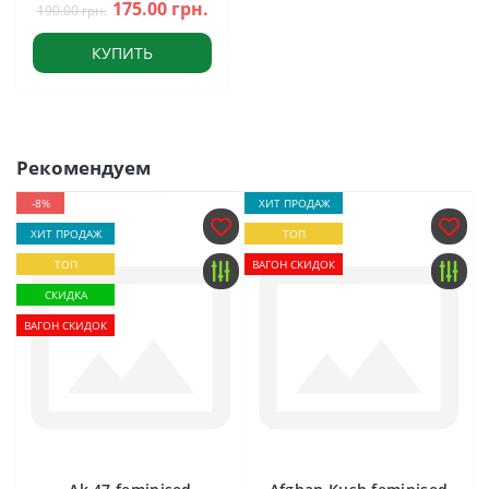
175.00 грн.
190.00 грн.
КУПИТЬ
Рекомендуем
-8%
ХИТ ПРОДАЖ
ХИТ ПРОДАЖ
ТОП
ТОП
ВАГОН СКИДОК
СКИДКА
ВАГОН СКИДОК