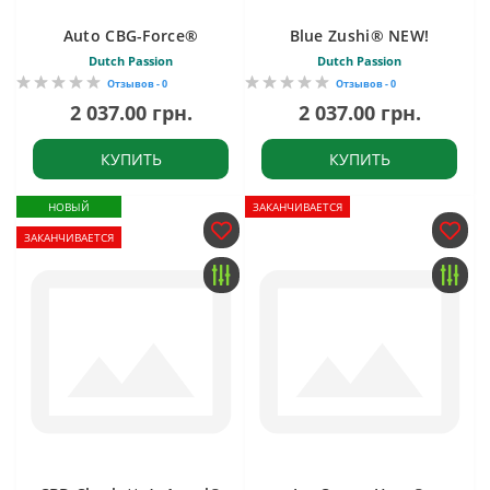
Auto CBG-Force®
Blue Zushi® NEW!
Dutch Passion
Dutch Passion
Отзывов - 0
Отзывов - 0
2 037.00 грн.
2 037.00 грн.
КУПИТЬ
КУПИТЬ
НОВЫЙ
ЗАКАНЧИВАЕТСЯ
ЗАКАНЧИВАЕТСЯ