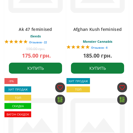
Ak 47 feminised
Afghan Kush feminised
iSeeds
Monster Cannabis
Отзывов - 22
Отзывов - 6
190.00 грн.
175.00 грн.
185.00 грн.
КУПИТЬ
КУПИТЬ
-9%
ХИТ ПРОДАЖ
ХИТ ПРОДАЖ
ТОП
ТОП
СКИДКА
ВАГОН СКИДОК