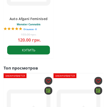
Auto Afgani Feminised
Monster Cannabis
Отзывов - 8
155.00 грн.
120.00 грн.
КУПИТЬ
Топ просмотров
ЗАКАНЧИВАЕТСЯ
ЗАКАНЧИВАЕТСЯ