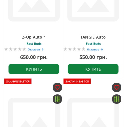
Z-Up Auto™
TANGIE Auto
Fast Buds
Fast Buds
Отзывов - 0
Отзывов - 0
650.00 грн.
550.00 грн.
КУПИТЬ
КУПИТЬ
ЗАКАНЧИВАЕТСЯ
ЗАКАНЧИВАЕТСЯ