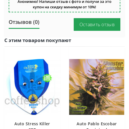
Анонимно! Напиши отзыв с фото и получи за это
купон на скидку минимум от 10%!
Отзывов (0)
Оставить отзыв
С этим товаром покупают
Auto Stress Killer
Auto Pablo Escobar