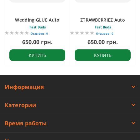
Wedding GLUE Auto
ZTRAWBERRIEZ Auto
Fast Buds
Fast Buds
Отзывов - 0
Отзывов - 0
650.00 грн.
650.00 грн.
КУПИТЬ
КУПИТЬ
Информация
Категории
Время работы