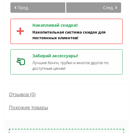
Пред.
След.
Накапливай скидки!
Накопительная система скидок для
постоянных клиентов!
Забирай аксессуары!
Лучшие бонги, трубки и многое другое по
доступным ценам!
Отзывов (0)
Похожие товары