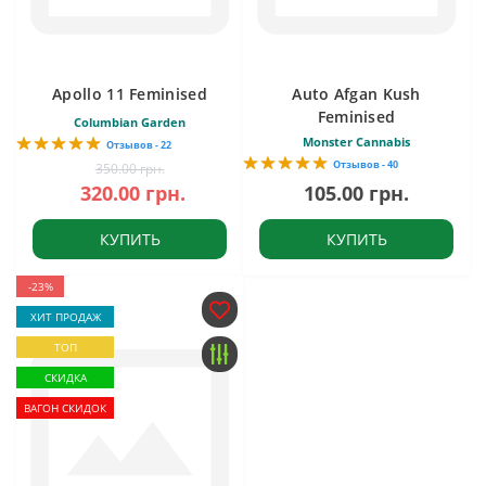
Apollo 11 Feminised
Auto Afgan Kush
Feminised
Columbian Garden
Monster Cannabis
Отзывов - 22
Отзывов - 40
350.00 грн.
320.00 грн.
105.00 грн.
КУПИТЬ
КУПИТЬ
-23%
ХИТ ПРОДАЖ
ТОП
СКИДКА
ВАГОН СКИДОК