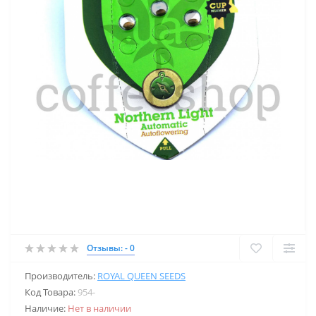
Отзывы: - 0
Производитель:
ROYAL QUEEN SEEDS
Код Товара:
954-
Наличие:
Нет в наличии