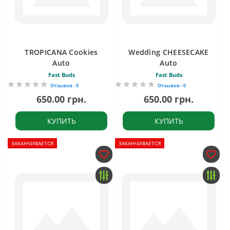
TROPICANA Cookies
Wedding CHEESECAKE
Auto
Auto
Fast Buds
Fast Buds
Отзывов - 0
Отзывов - 0
650.00 грн.
650.00 грн.
КУПИТЬ
КУПИТЬ
ЗАКАНЧИВАЕТСЯ
ЗАКАНЧИВАЕТСЯ