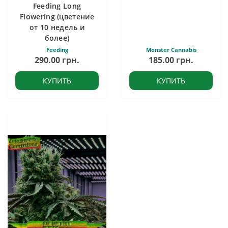
Feeding Long
Flowering (цветение
от 10 недель и
более)
Feeding
Monster Cannabis
290.00 грн.
185.00 грн.
КУПИТЬ
КУПИТЬ