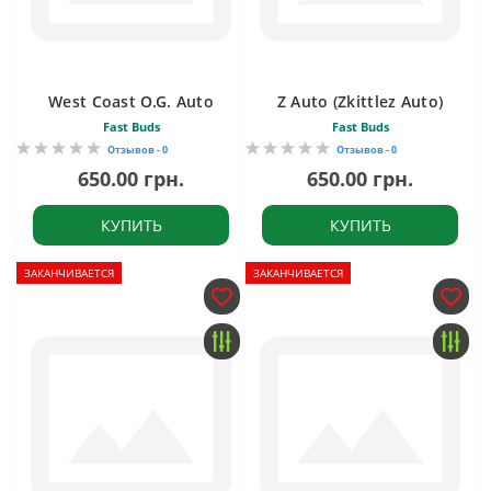
West Coast O.G. Auto
Z Auto (Zkittlez Auto)
Fast Buds
Fast Buds
Отзывов - 0
Отзывов - 0
650.00 грн.
650.00 грн.
КУПИТЬ
КУПИТЬ
ЗАКАНЧИВАЕТСЯ
ЗАКАНЧИВАЕТСЯ