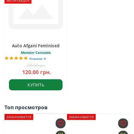
ВАГОН СКИДОК
Auto Afgani Feminised
Monster Cannabis
Отзывов - 8
155.00 грн.
120.00 грн.
КУПИТЬ
Топ просмотров
ЗАКАНЧИВАЕТСЯ
ЗАКАНЧИВАЕТСЯ