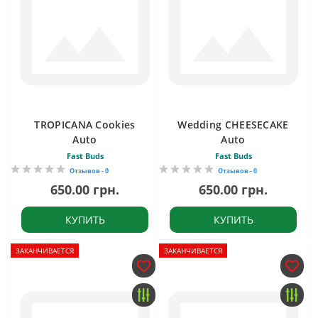
TROPICANA Cookies
Wedding CHEESECAKE
Auto
Auto
Fast Buds
Fast Buds
Отзывов - 0
Отзывов - 0
650.00 грн.
650.00 грн.
КУПИТЬ
КУПИТЬ
ЗАКАНЧИВАЕТСЯ
ЗАКАНЧИВАЕТСЯ