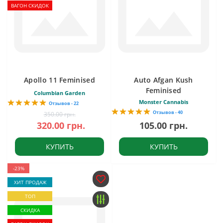
ВАГОН СКИДОК
Apollo 11 Feminised
Auto Afgan Kush
Feminised
Columbian Garden
Monster Cannabis
Отзывов - 22
Отзывов - 40
350.00 грн.
320.00 грн.
105.00 грн.
КУПИТЬ
КУПИТЬ
-23%
ХИТ ПРОДАЖ
ТОП
СКИДКА