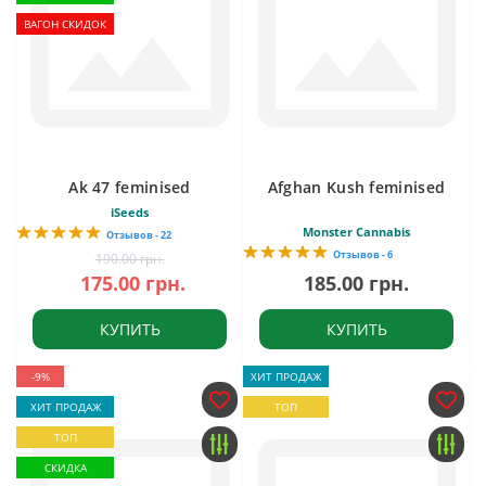
ВАГОН СКИДОК
Ak 47 feminised
Afghan Kush feminised
iSeeds
Monster Cannabis
Отзывов - 22
Отзывов - 6
190.00 грн.
175.00 грн.
185.00 грн.
КУПИТЬ
КУПИТЬ
-9%
ХИТ ПРОДАЖ
ХИТ ПРОДАЖ
ТОП
ТОП
СКИДКА