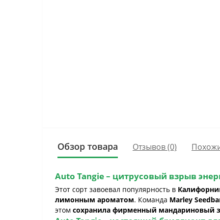
Обзор товара
Отзывов (0)
Похожи
Auto Tangie
– цитрусовый взрыв энер
Этот сорт завоевал популярность в
Калифорни
лимонным ароматом
. Команда
Marley Seedb
этом
сохранила фирменный мандариновый з