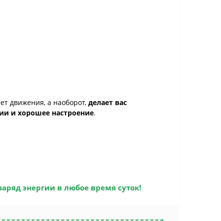
ает движения, а наоборот,
делает вас
ии и хорошее настроение
.
аряд энергии в любое время суток!