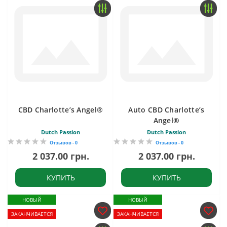
CBD Charlotte’s Angel®
Auto CBD Charlotte’s
Angel®
Dutch Passion
Dutch Passion
Отзывов - 0
Отзывов - 0
2 037.00 грн.
2 037.00 грн.
КУПИТЬ
КУПИТЬ
НОВЫЙ
НОВЫЙ
ЗАКАНЧИВАЕТСЯ
ЗАКАНЧИВАЕТСЯ