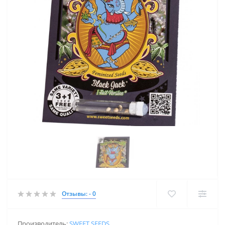
Отзывы: - 0
Производитель:
SWEET SEEDS