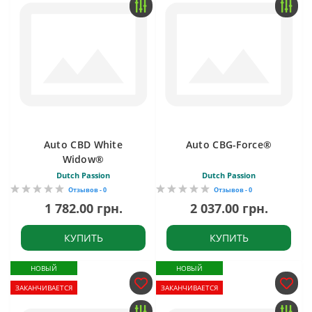
Auto CBD White
Auto CBG-Force®
Widow®
Dutch Passion
Dutch Passion
Отзывов - 0
Отзывов - 0
1 782.00 грн.
2 037.00 грн.
КУПИТЬ
КУПИТЬ
НОВЫЙ
НОВЫЙ
ЗАКАНЧИВАЕТСЯ
ЗАКАНЧИВАЕТСЯ