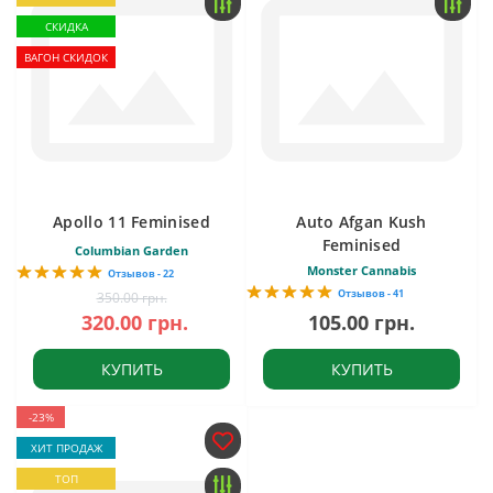
СКИДКА
ВАГОН СКИДОК
Apollo 11 Feminised
Auto Afgan Kush
Feminised
Columbian Garden
Monster Cannabis
Отзывов - 22
Отзывов - 41
350.00 грн.
320.00 грн.
105.00 грн.
КУПИТЬ
КУПИТЬ
-23%
ХИТ ПРОДАЖ
ТОП