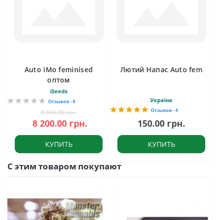
Auto iMo feminised
Лютий Напас Auto fem
оптом
iSeeds
Україна
Отзывов - 0
Отзывов - 4
8 500.00 грн.
8 200.00 грн.
150.00 грн.
КУПИТЬ
КУПИТЬ
С этим товаром покупают