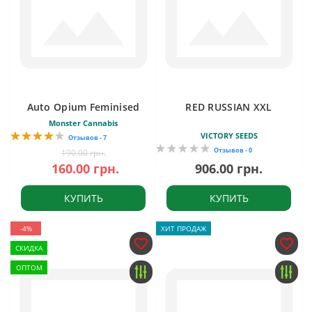
Auto Opium Feminised
RED RUSSIAN XXL
Monster Cannabis
VICTORY SEEDS
Отзывов - 7
Отзывов - 0
190.00 грн.
160.00 грн.
906.00 грн.
КУПИТЬ
КУПИТЬ
-4%
ХИТ ПРОДАЖ
СКИДКА
ОПТОМ