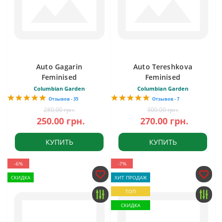
Auto Gagarin
Auto Tereshkova
Feminised
Feminised
Columbian Garden
Columbian Garden
Отзывов - 35
Отзывов - 7
280.00 грн.
300.00 грн.
250.00 грн.
270.00 грн.
КУПИТЬ
КУПИТЬ
-6%
-7%
СКИДКА
ХИТ ПРОДАЖ
ТОП
СКИДКА