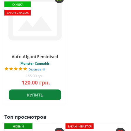
СКИДКА
ВАГОН СКИДОК
Auto Afgani Feminised
Monster Cannabis
Отзывов - 8
155.00 грн.
120.00 грн.
КУПИТЬ
Топ просмотров
НОВЫЙ
ЗАКАНЧИВАЕТСЯ