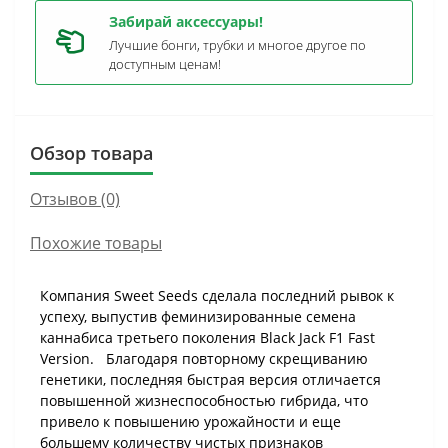
Забирай аксессуары!
Лучшие бонги, трубки и многое другое по
доступным ценам!
Обзор товара
Отзывов (0)
Похожие товары
Компания Sweet Seeds сделала последний рывок к
успеху, выпустив феминизированные семена
каннабиса третьего поколения Black Jack F1 Fast
Version. Благодаря повторному скрещиванию
генетики, последняя быстрая версия отличается
повышенной жизнеспособностью гибрида, что
привело к повышению урожайности и еще
большему количеству чистых признаков