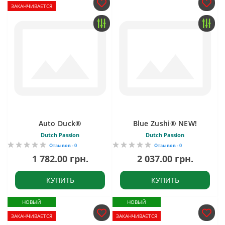
ЗАКАНЧИВАЕТСЯ
Auto Duck®
Blue Zushi® NEW!
Dutch Passion
Dutch Passion
Отзывов - 0
Отзывов - 0
1 782.00 грн.
2 037.00 грн.
КУПИТЬ
КУПИТЬ
НОВЫЙ
НОВЫЙ
ЗАКАНЧИВАЕТСЯ
ЗАКАНЧИВАЕТСЯ