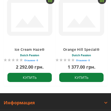
Ice Cream Haze®
Orange Hill Special®
Dutch Passion
Dutch Passion
Отзывов - 0
Отзывов - 0
2 292.00 грн.
1 377.00 грн.
КУПИТЬ
КУПИТЬ
Информация