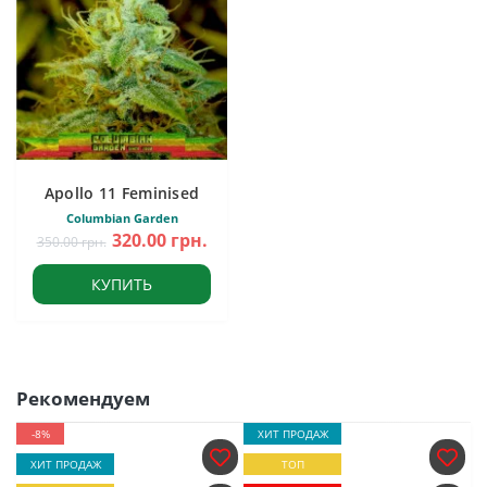
Apollo 11 Feminised
Columbian Garden
320.00 грн.
350.00 грн.
КУПИТЬ
Рекомендуем
-8%
ХИТ ПРОДАЖ
ХИТ ПРОДАЖ
ТОП