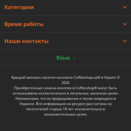
Категории
Время работы
Наши контакты
Язык
Кращий магазин насіння конопель Coffeeshop.ua® в Україні ©
2026
Приобретенные семена конопли в Coffeeshop® могут быть
использованы исключительно в легальных, законных целях.
Напоминаем, что их проращивание и посев запрещено в
Украине. Вся информация на ресурсе рассчитана на
посетителей старше 18 лет исключительно в
ознакомительных целях.