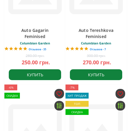
Auto Gagarin
Auto Tereshkova
Feminised
Feminised
Columbian Garden
Columbian Garden
Отзывов - 35
Отзывов - 7
280.00 грн.
300.00 грн.
250.00 грн.
270.00 грн.
КУПИТЬ
КУПИТЬ
-6%
-7%
СКИДКА
ХИТ ПРОДАЖ
ТОП
СКИДКА