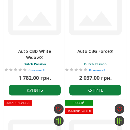
Auto CBD White
Auto CBG-Force®
Widow®
Dutch Passion
Dutch Passion
Отзывов - 0
Отзывов - 0
1 782.00 грн.
2 037.00 грн.
КУПИТЬ
КУПИТЬ
ЗАКАНЧИВАЕТСЯ
НОВЫЙ
ЗАКАНЧИВАЕТСЯ