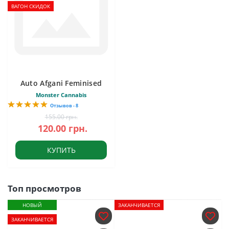
ВАГОН СКИДОК
Auto Afgani Feminised
Monster Cannabis
Отзывов - 8
155.00 грн.
120.00 грн.
КУПИТЬ
Топ просмотров
НОВЫЙ
ЗАКАНЧИВАЕТСЯ
ЗАКАНЧИВАЕТСЯ