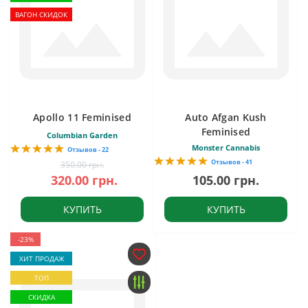
ВАГОН СКИДОК
Apollo 11 Feminised
Auto Afgan Kush
Feminised
Columbian Garden
Monster Cannabis
Отзывов - 22
Отзывов - 41
350.00 грн.
320.00 грн.
105.00 грн.
КУПИТЬ
КУПИТЬ
-23%
ХИТ ПРОДАЖ
ТОП
СКИДКА