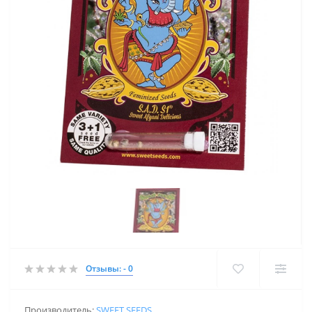
Отзывы: - 0
Производитель:
SWEET SEEDS