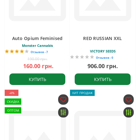
Auto Opium Feminised
RED RUSSIAN XXL
Monster Cannabis
VICTORY SEEDS
Отзывов - 7
Отзывов - 0
190.00 грн.
160.00 грн.
906.00 грн.
КУПИТЬ
КУПИТЬ
-4%
ХИТ ПРОДАЖ
СКИДКА
ОПТОМ