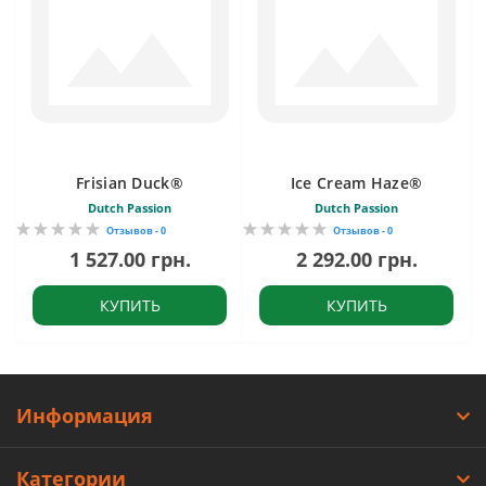
Frisian Duck®
Ice Cream Haze®
Dutch Passion
Dutch Passion
Отзывов - 0
Отзывов - 0
1 527.00 грн.
2 292.00 грн.
КУПИТЬ
КУПИТЬ
Информация
Категории