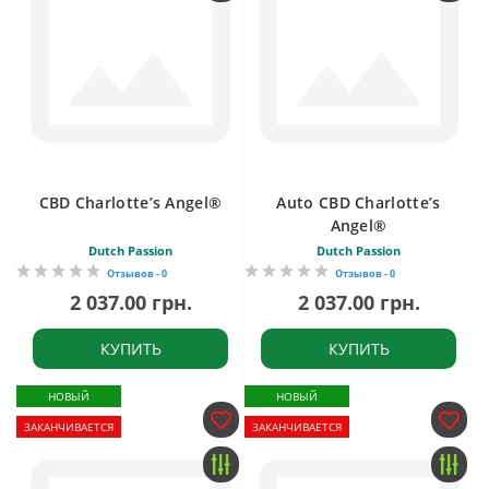
CBD Charlotte’s Angel®
Auto CBD Charlotte’s
Angel®
Dutch Passion
Dutch Passion
Отзывов - 0
Отзывов - 0
2 037.00 грн.
2 037.00 грн.
КУПИТЬ
КУПИТЬ
НОВЫЙ
НОВЫЙ
ЗАКАНЧИВАЕТСЯ
ЗАКАНЧИВАЕТСЯ