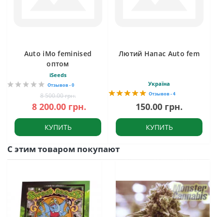
Auto iMo feminised
Лютий Напас Auto fem
оптом
iSeeds
Україна
Отзывов - 0
Отзывов - 4
8 500.00 грн.
8 200.00 грн.
150.00 грн.
КУПИТЬ
КУПИТЬ
С этим товаром покупают