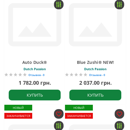
Auto Duck®
Blue Zushi® NEW!
Dutch Passion
Dutch Passion
Отзывов - 0
Отзывов - 0
1 782.00 грн.
2 037.00 грн.
КУПИТЬ
КУПИТЬ
НОВЫЙ
НОВЫЙ
ЗАКАНЧИВАЕТСЯ
ЗАКАНЧИВАЕТСЯ