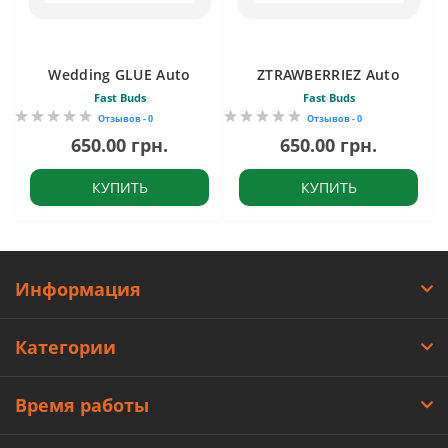
Wedding GLUE Auto
ZTRAWBERRIEZ Auto
Fast Buds
Fast Buds
Отзывов - 0
Отзывов - 0
650.00 грн.
650.00 грн.
КУПИТЬ
КУПИТЬ
Информация
Категории
Время работы