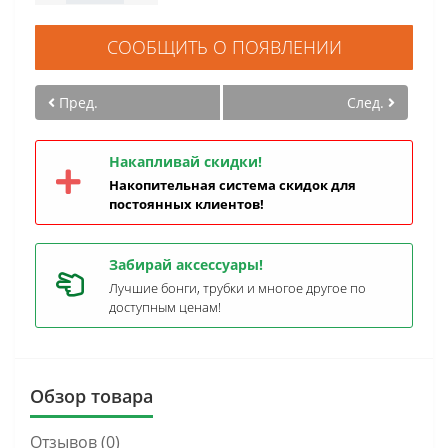
СООБЩИТЬ О ПОЯВЛЕНИИ
Пред.
След.
Накапливай скидки!
Накопительная система скидок для
постоянных клиентов!
Забирай аксессуары!
Лучшие бонги, трубки и многое другое по
доступным ценам!
Обзор товара
Отзывов (0)