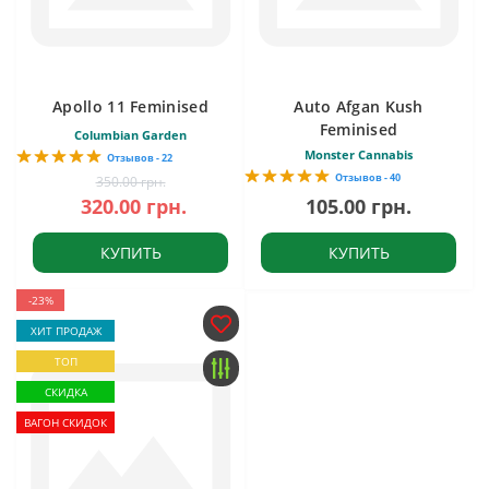
Apollo 11 Feminised
Auto Afgan Kush
Feminised
Columbian Garden
Monster Cannabis
Отзывов - 22
Отзывов - 40
350.00 грн.
320.00 грн.
105.00 грн.
КУПИТЬ
КУПИТЬ
-23%
ХИТ ПРОДАЖ
ТОП
СКИДКА
ВАГОН СКИДОК