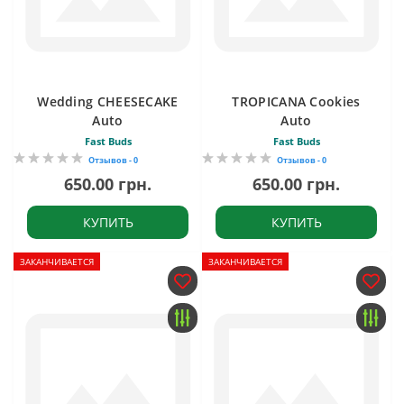
Wedding CHEESECAKE
TROPICANA Cookies
Auto
Auto
Fast Buds
Fast Buds
Отзывов - 0
Отзывов - 0
650.00 грн.
650.00 грн.
КУПИТЬ
КУПИТЬ
ЗАКАНЧИВАЕТСЯ
ЗАКАНЧИВАЕТСЯ