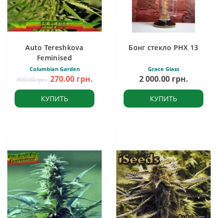
Auto Tereshkova
Бонг стекло PHX 13
Feminised
Columbian Garden
Grace Glass
270.00 грн.
2 000.00 грн.
300.00 грн.
КУПИТЬ
КУПИТЬ