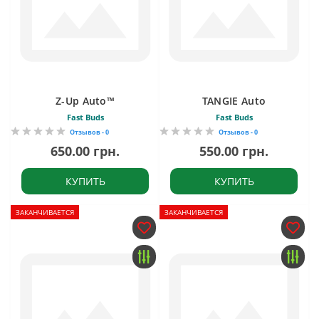
Z-Up Auto™
TANGIE Auto
Fast Buds
Fast Buds
Отзывов - 0
Отзывов - 0
650.00 грн.
550.00 грн.
КУПИТЬ
КУПИТЬ
ЗАКАНЧИВАЕТСЯ
ЗАКАНЧИВАЕТСЯ