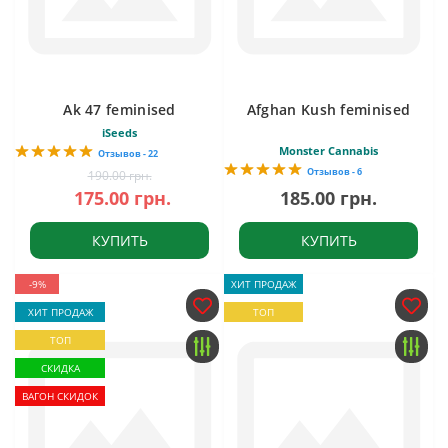
Ak 47 feminised
Afghan Kush feminised
iSeeds
Monster Cannabis
Отзывов - 22
Отзывов - 6
190.00 грн.
175.00 грн.
185.00 грн.
КУПИТЬ
КУПИТЬ
-9%
ХИТ ПРОДАЖ
ХИТ ПРОДАЖ
ТОП
ТОП
СКИДКА
ВАГОН СКИДОК