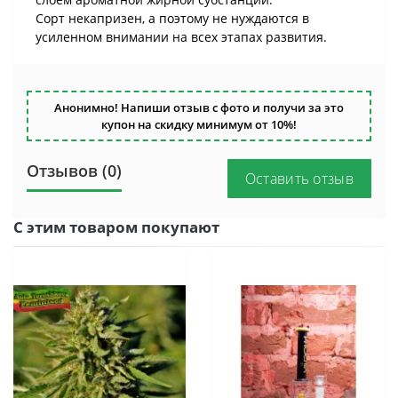
Сорт некапризен, а поэтому не нуждаются в
усиленном внимании на всех этапах развития.
Анонимно! Напиши отзыв с фото и получи за это
купон на скидку минимум от 10%!
Отзывов (0)
Оставить отзыв
С этим товаром покупают