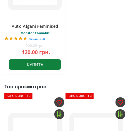
Auto Afgani Feminised
Monster Cannabis
Отзывов - 8
155.00 грн.
120.00 грн.
КУПИТЬ
Топ просмотров
ЗАКАНЧИВАЕТСЯ
ЗАКАНЧИВАЕТСЯ