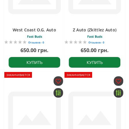
West Coast O.G. Auto
Z Auto (Zkittlez Auto)
Fast Buds
Fast Buds
Отзывов - 0
Отзывов - 0
650.00 грн.
650.00 грн.
КУПИТЬ
КУПИТЬ
ЗАКАНЧИВАЕТСЯ
ЗАКАНЧИВАЕТСЯ