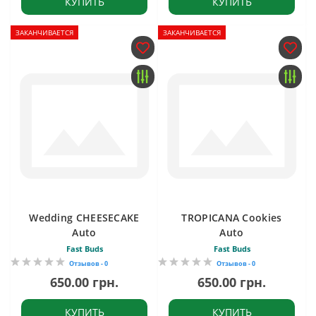
КУПИТЬ
КУПИТЬ
ЗАКАНЧИВАЕТСЯ
ЗАКАНЧИВАЕТСЯ
Wedding CHEESECAKE
TROPICANA Cookies
Auto
Auto
Fast Buds
Fast Buds
Отзывов - 0
Отзывов - 0
650.00 грн.
650.00 грн.
КУПИТЬ
КУПИТЬ