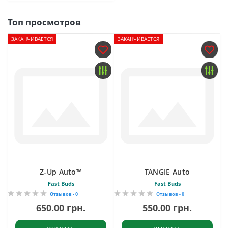
Топ просмотров
ЗАКАНЧИВАЕТСЯ
ЗАКАНЧИВАЕТСЯ
Z-Up Auto™
TANGIE Auto
Fast Buds
Fast Buds
Отзывов - 0
Отзывов - 0
650.00 грн.
550.00 грн.