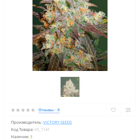
Отзывы: - 0
Производитель:
VICTORY SEEDS
Код Товара:
VS_1141
Наличие:
3