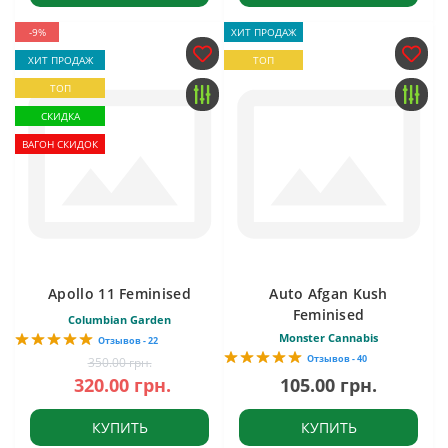
-9%
ХИТ ПРОДАЖ
ХИТ ПРОДАЖ
ТОП
ТОП
СКИДКА
ВАГОН СКИДОК
Apollo 11 Feminised
Auto Afgan Kush
Feminised
Columbian Garden
Monster Cannabis
Отзывов - 22
Отзывов - 40
350.00 грн.
320.00 грн.
105.00 грн.
КУПИТЬ
КУПИТЬ