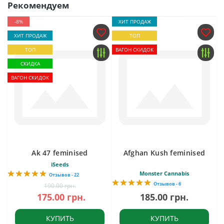
Рекомендуем
-8%
ХИТ ПРОДАЖ
ХИТ ПРОДАЖ
ТОП
ТОП
ВАГОН СКИДОК
СКИДКА
ВАГОН СКИДОК
Ak 47 feminised
Afghan Kush feminised
iSeeds
Monster Cannabis
Отзывов - 22
Отзывов - 6
190.00 грн.
175.00 грн.
185.00 грн.
КУПИТЬ
КУПИТЬ