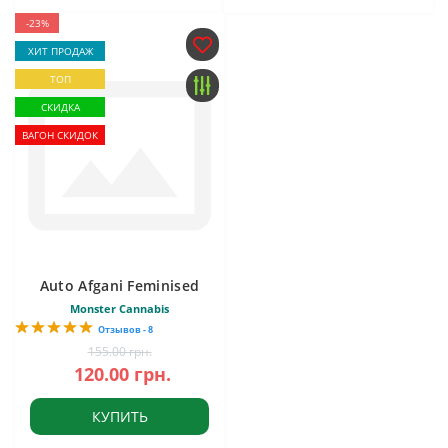
-23%
ХИТ ПРОДАЖ
ТОП
СКИДКА
ВАГОН СКИДОК
Auto Afgani Feminised
Monster Cannabis
Отзывов - 8
155.00 грн.
120.00 грн.
КУПИТЬ