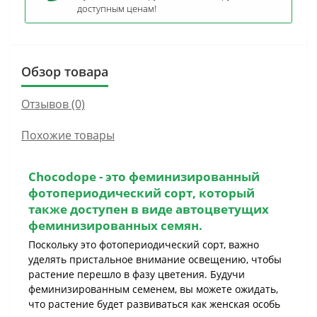
доступным ценам!
Обзор товара
Отзывов (0)
Похожие товары
Chocodope
- это
феминизированный
фотопериодический сорт
, который
также доступен в виде автоцветущих
феминизированных семян.
Поскольку это фотопериодический сорт, важно
уделять пристальное внимание освещению, чтобы
растение перешло в фазу цветения. Будучи
феминизированным семенем, вы можете ожидать,
что растение будет развиваться как женская особь