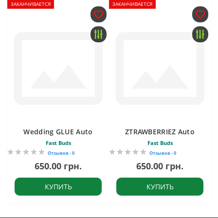
ЗАКАНЧИВАЕТСЯ
ЗАКАНЧИВАЕТСЯ
Wedding GLUE Auto
ZTRAWBERRIEZ Auto
Fast Buds
Fast Buds
Отзывов - 0
Отзывов - 0
650.00 грн.
650.00 грн.
КУПИТЬ
КУПИТЬ