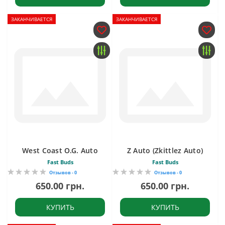
ЗАКАНЧИВАЕТСЯ
ЗАКАНЧИВАЕТСЯ
West Coast O.G. Auto
Z Auto (Zkittlez Auto)
Fast Buds
Fast Buds
Отзывов - 0
Отзывов - 0
650.00 грн.
650.00 грн.
КУПИТЬ
КУПИТЬ