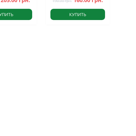
205.00 грн.
160.00 грн.
190.00 грн.
УПИТЬ
КУПИТЬ