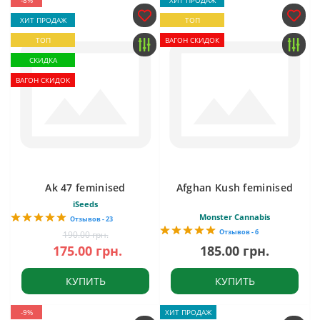
-8%
ХИТ ПРОДАЖ
ХИТ ПРОДАЖ
ТОП
ТОП
ВАГОН СКИДОК
СКИДКА
ВАГОН СКИДОК
Ak 47 feminised
Afghan Kush feminised
iSeeds
Monster Cannabis
Отзывов - 23
Отзывов - 6
190.00 грн.
175.00 грн.
185.00 грн.
КУПИТЬ
КУПИТЬ
-9%
ХИТ ПРОДАЖ