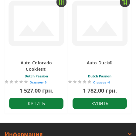
Auto Colorado
Auto Duck®
Cookies®
Dutch Passion
Dutch Passion
Отзывов - 0
Отзывов - 0
1 527.00 грн.
1 782.00 грн.
КУПИТЬ
КУПИТЬ
Информация