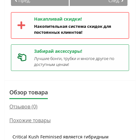
Пред.
След.
Накапливай скидки!
Накопительная система скидок для
постоянных клиентов!
Забирай аксессуары!
Лучшие бонги, трубки и многое другое по
доступным ценам!
Обзор товара
Отзывов (0)
Похожие товары
Critical Kush Feminised является гибридным