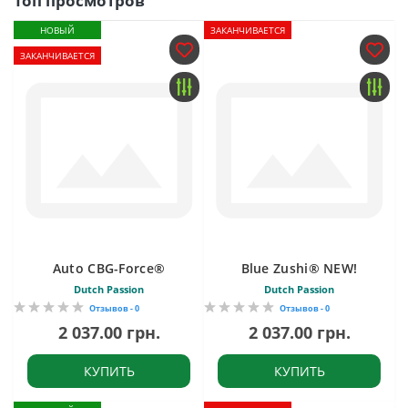
Топ просмотров
НОВЫЙ
ЗАКАНЧИВАЕТСЯ
ЗАКАНЧИВАЕТСЯ
Auto CBG-Force®
Blue Zushi® NEW!
Dutch Passion
Dutch Passion
Отзывов - 0
Отзывов - 0
2 037.00 грн.
2 037.00 грн.
КУПИТЬ
КУПИТЬ