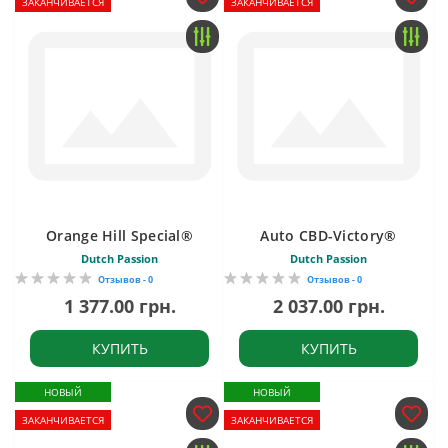
ЗАКАНЧИВАЕТСЯ
ЗАКАНЧИВАЕТСЯ
Orange Hill Special®
Auto CBD-Victory®
Dutch Passion
Dutch Passion
Отзывов - 0
Отзывов - 0
1 377.00 грн.
2 037.00 грн.
КУПИТЬ
КУПИТЬ
НОВЫЙ
НОВЫЙ
ЗАКАНЧИВАЕТСЯ
ЗАКАНЧИВАЕТСЯ