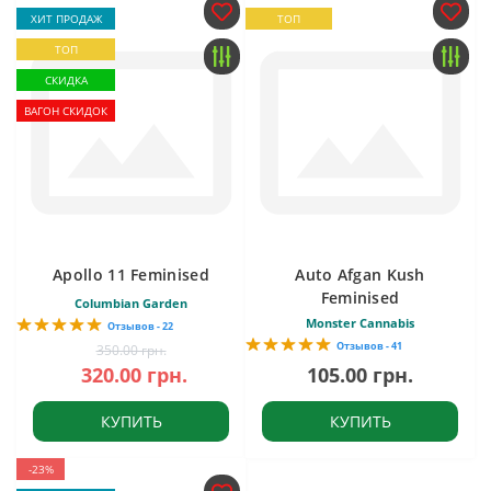
ХИТ ПРОДАЖ
ТОП
ТОП
СКИДКА
ВАГОН СКИДОК
Apollo 11 Feminised
Auto Afgan Kush
Feminised
Columbian Garden
Monster Cannabis
Отзывов - 22
Отзывов - 41
350.00 грн.
320.00 грн.
105.00 грн.
КУПИТЬ
КУПИТЬ
-23%