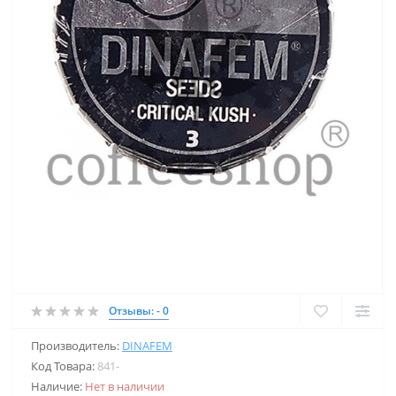
Отзывы: - 0
Производитель:
DINAFEM
Код Товара:
841-
Наличие:
Нет в наличии