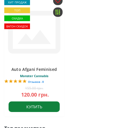
ХИТ ПРОДАЖ
ТОП
СКИДКА
ВАГОН СКИДОК
Auto Afgani Feminised
Monster Cannabis
Отзывов - 8
155.00 грн.
120.00 грн.
КУПИТЬ