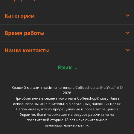
Категории
Время работы
Наши контакты
Язык
Кращий магазин насіння конопель Coffeeshop.ua® в Україні ©
2026
Приобретенные семена конопли в Coffeeshop® могут быть
использованы исключительно в легальных, законных целях.
Напоминаем, что их проращивание и посев запрещено в
Украине. Вся информация на ресурсе рассчитана на
посетителей старше 18 лет исключительно в
ознакомительных целях.