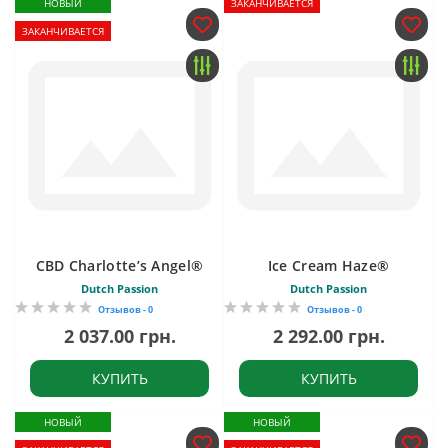
НОВЫЙ
ЗАКАНЧИВАЕТСЯ
ЗАКАНЧИВАЕТСЯ
CBD Charlotte’s Angel®
Ice Cream Haze®
Dutch Passion
Dutch Passion
Отзывов - 0
Отзывов - 0
2 037.00 грн.
2 292.00 грн.
КУПИТЬ
КУПИТЬ
НОВЫЙ
НОВЫЙ