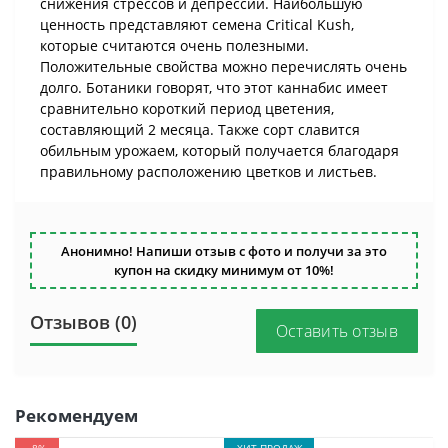
снижения стрессов и депрессии. Наибольшую
ценность представляют семена Critical Kush,
которые считаются очень полезными.
Положительные свойства можно перечислять очень
долго. Ботаники говорят, что этот каннабис имеет
сравнительно короткий период цветения,
составляющий 2 месяца. Также сорт славится
обильным урожаем, который получается благодаря
правильному расположению цветков и листьев.
Анонимно! Напиши отзыв с фото и получи за это
купон на скидку минимум от 10%!
Отзывов (0)
Оставить отзыв
Рекомендуем