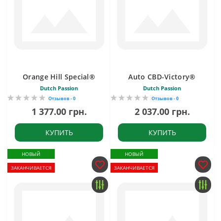
Orange Hill Special®
Auto CBD-Victory®
Dutch Passion
Dutch Passion
Отзывов - 0
Отзывов - 0
1 377.00 грн.
2 037.00 грн.
КУПИТЬ
КУПИТЬ
НОВЫЙ
НОВЫЙ
ЗАКАНЧИВАЕТСЯ
ЗАКАНЧИВАЕТСЯ