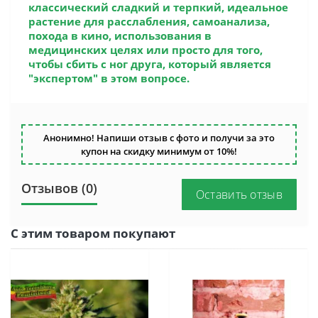
классический сладкий и терпкий, идеальное
растение для расслабления, самоанализа,
похода в кино, использования в
медицинских целях или просто для того,
чтобы сбить с ног друга, который является
"экспертом" в этом вопросе.
Анонимно! Напиши отзыв с фото и получи за это
купон на скидку минимум от 10%!
Отзывов (0)
Оставить отзыв
С этим товаром покупают