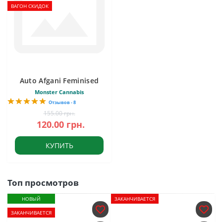
ВАГОН СКИДОК
Auto Afgani Feminised
Monster Cannabis
Отзывов - 8
155.00 грн.
120.00 грн.
КУПИТЬ
Топ просмотров
НОВЫЙ
ЗАКАНЧИВАЕТСЯ
ЗАКАНЧИВАЕТСЯ