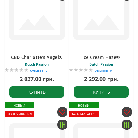
CBD Charlotte’s Angel®
Ice Cream Haze®
Dutch Passion
Dutch Passion
Отзывов - 0
Отзывов - 0
2 037.00 грн.
2 292.00 грн.
КУПИТЬ
КУПИТЬ
НОВЫЙ
НОВЫЙ
ЗАКАНЧИВАЕТСЯ
ЗАКАНЧИВАЕТСЯ