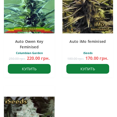
Auto Owen Key
Auto iMo feminised
Feminised
Columbian Garden
iSeeds
220.00 грн.
170.00 грн.
250.00 грн.
180.00 грн.
КУПИТЬ
КУПИТЬ