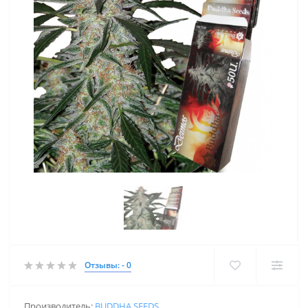
Отзывы: - 0
Производитель:
BUDDHA SEEDS