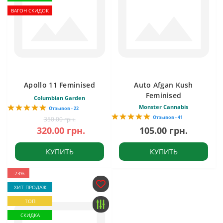
ВАГОН СКИДОК
Apollo 11 Feminised
Auto Afgan Kush
Feminised
Columbian Garden
Monster Cannabis
Отзывов - 22
Отзывов - 41
350.00 грн.
320.00 грн.
105.00 грн.
КУПИТЬ
КУПИТЬ
-23%
ХИТ ПРОДАЖ
ТОП
СКИДКА