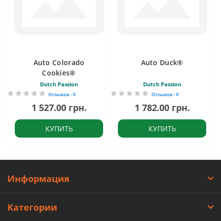
Auto Colorado
Auto Duck®
Cookies®
Dutch Passion
Dutch Passion
Отзывов - 0
Отзывов - 0
1 527.00 грн.
1 782.00 грн.
КУПИТЬ
КУПИТЬ
Информация
Категории