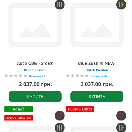
Auto CBG-Force®
Blue Zushi® NEW!
Dutch Passion
Dutch Passion
Отзывов - 0
Отзывов - 0
2 037.00 грн.
2 037.00 грн.
КУПИТЬ
КУПИТЬ
НОВЫЙ
ЗАКАНЧИВАЕТСЯ
ЗАКАНЧИВАЕТСЯ