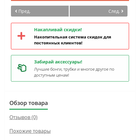
Пред.
След.
Накапливай скидки!
Накопительная система скидок для
постоянных клиентов!
Забирай аксессуары!
Лучшие бонги, трубки и многое другое по
доступным ценам!
Обзор товара
Отзывов (0)
Похожие товары