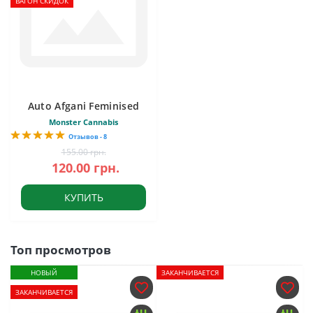
ВАГОН СКИДОК
Auto Afgani Feminised
Monster Cannabis
Отзывов - 8
155.00 грн.
120.00 грн.
КУПИТЬ
Топ просмотров
НОВЫЙ
ЗАКАНЧИВАЕТСЯ
ЗАКАНЧИВАЕТСЯ