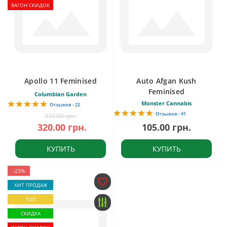
ВАГОН СКИДОК
Apollo 11 Feminised
Auto Afgan Kush
Feminised
Columbian Garden
Monster Cannabis
Отзывов - 22
Отзывов - 41
350.00 грн.
320.00 грн.
105.00 грн.
КУПИТЬ
КУПИТЬ
-23%
ХИТ ПРОДАЖ
ТОП
СКИДКА