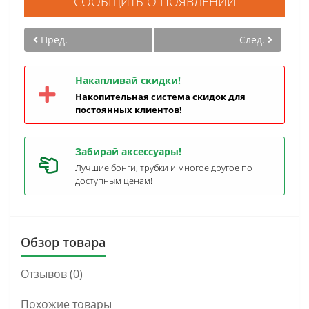
СООБЩИТЬ О ПОЯВЛЕНИИ
Пред.
След.
Накапливай скидки!
Накопительная система скидок для
постоянных клиентов!
Забирай аксессуары!
Лучшие бонги, трубки и многое другое по
доступным ценам!
Обзор товара
Отзывов (0)
Похожие товары