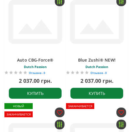
Auto CBG-Force®
Blue Zushi® NEW!
Dutch Passion
Dutch Passion
Отзывов - 0
Отзывов - 0
2 037.00 грн.
2 037.00 грн.
КУПИТЬ
КУПИТЬ
НОВЫЙ
ЗАКАНЧИВАЕТСЯ
ЗАКАНЧИВАЕТСЯ