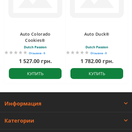
Auto Colorado
Auto Duck®
Cookies®
Dutch Passion
Dutch Passion
Отзывов - 0
Отзывов - 0
1 527.00 грн.
1 782.00 грн.
КУПИТЬ
КУПИТЬ
Информация
Категории