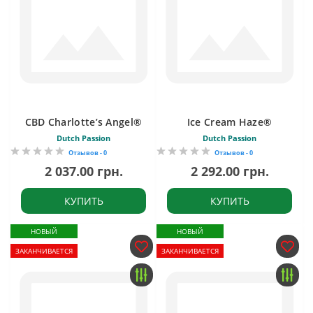
CBD Charlotte’s Angel®
Ice Cream Haze®
Dutch Passion
Dutch Passion
Отзывов - 0
Отзывов - 0
2 037.00 грн.
2 292.00 грн.
КУПИТЬ
КУПИТЬ
НОВЫЙ
НОВЫЙ
ЗАКАНЧИВАЕТСЯ
ЗАКАНЧИВАЕТСЯ