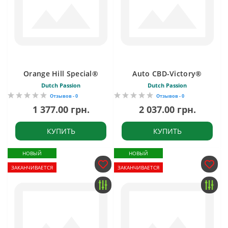
Orange Hill Special®
Auto CBD-Victory®
Dutch Passion
Dutch Passion
Отзывов - 0
Отзывов - 0
1 377.00 грн.
2 037.00 грн.
КУПИТЬ
КУПИТЬ
НОВЫЙ
НОВЫЙ
ЗАКАНЧИВАЕТСЯ
ЗАКАНЧИВАЕТСЯ