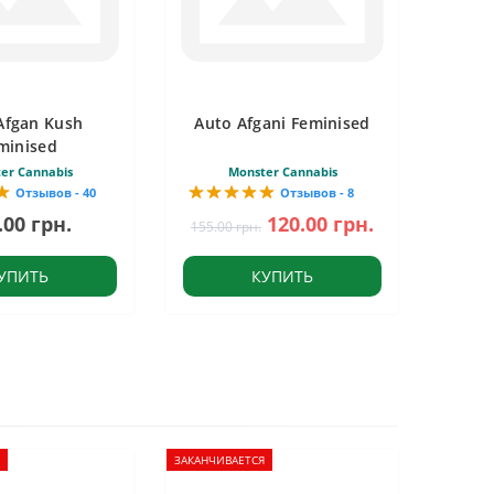
Afgan Kush
Auto Afgani Feminised
minised
er Cannabis
Monster Cannabis
Отзывов - 40
Отзывов - 8
.00 грн.
120.00 грн.
155.00 грн.
УПИТЬ
КУПИТЬ
ЗАКАНЧИВАЕТСЯ