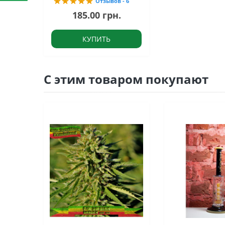
Отзывов - 6
185.00 грн.
КУПИТЬ
С этим товаром покупают