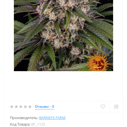
Отзывы: - 0
Производитель:
BARNEYS FARM
Код Товара:
BF_1125