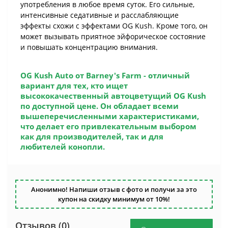
употребления в любое время суток. Его сильные,
интенсивные седативные и расслабляющие
эффекты схожи с эффектами OG Kush. Кроме того, он
может вызывать приятное эйфорическое состояние
и повышать концентрацию внимания.
OG Kush Auto
от Barney's Farm - отличный
вариант для тех, кто ищет
высококачественный автоцветущий OG Kush
по доступной цене. Он обладает всеми
вышеперечисленными характеристиками,
что делает его привлекательным выбором
как для производителей, так и для
любителей конопли.
Анонимно! Напиши отзыв с фото и получи за это
купон на скидку минимум от 10%!
Отзывов (0)