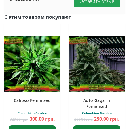
Оставить отзыв
С этим товаром покупают
Calipso Feminised
Auto Gagarin
Feminised
Columbian Garden
Columbian Garden
300.00 грн.
250.00 грн.
320.00 грн.
280.00 грн.