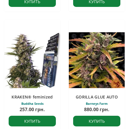
КУПИТЬ
КУПИТЬ
KRAKEN® feminized
GORILLA GLUE AUTO
Buddha Seeds
Barneys Farm
257.00 грн.
880.00 грн.
КУПИТЬ
КУПИТЬ