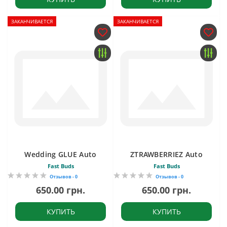
ЗАКАНЧИВАЕТСЯ
ЗАКАНЧИВАЕТСЯ
Wedding GLUE Auto
ZTRAWBERRIEZ Auto
Fast Buds
Fast Buds
Отзывов - 0
Отзывов - 0
650.00 грн.
650.00 грн.
КУПИТЬ
КУПИТЬ