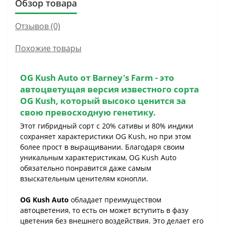
Обзор товара
Отзывов (0)
Похожие товары
OG Kush Auto
от Barney's Farm - это
автоцветущая версия известного сорта
OG Kush
, который высоко ценится за
свою превосходную генетику.
Этот гибридный сорт с 20% сативы и 80% индики
сохраняет характеристики OG Kush, но при этом
более прост в выращивании. Благодаря своим
уникальным характеристикам, OG Kush Auto
обязательно понравится даже самым
взыскательным ценителям конопли.
OG Kush Auto
обладает преимуществом
автоцветения, то есть он может вступить в фазу
цветения без внешнего воздействия. Это делает его