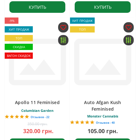
КУПИТЬ
КУПИТЬ
-9%
ХИТ ПРОДАЖ
ХИТ ПРОДАЖ
ТОП
ТОП
СКИДКА
ВАГОН СКИДОК
Apollo 11 Feminised
Auto Afgan Kush
Feminised
Columbian Garden
Monster Cannabis
Отзывов - 22
Отзывов - 40
350.00 грн.
320.00 грн.
105.00 грн.