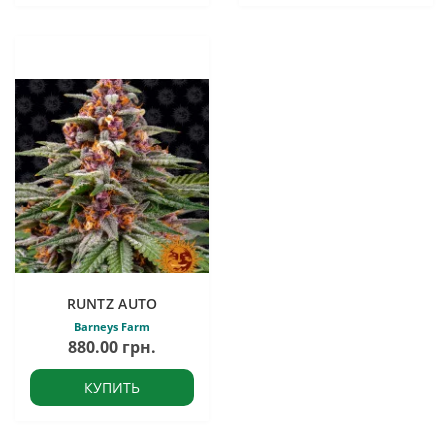
RUNTZ AUTO
Barneys Farm
880.00 грн.
КУПИТЬ