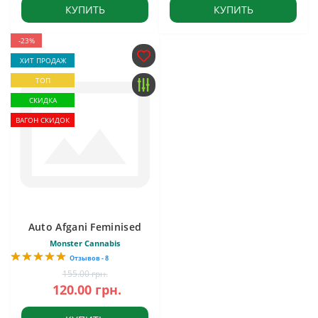
КУПИТЬ
КУПИТЬ
-23%
ХИТ ПРОДАЖ
ТОП
СКИДКА
ВАГОН СКИДОК
Auto Afgani Feminised
Monster Cannabis
Отзывов - 8
155.00 грн.
120.00 грн.