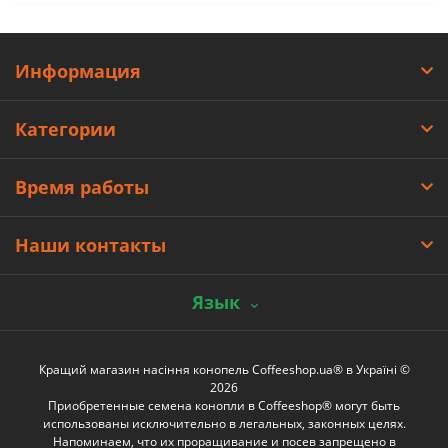
Информация
Категории
Время работы
Наши контакты
Язык
Кращий магазин насіння конопель Coffeeshop.ua® в Україні ©
2026
Приобретенные семена конопли в Coffeeshop® могут быть
использованы исключительно в легальных, законных целях.
Напоминаем, что их проращивание и посев запрещено в