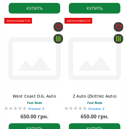
КУПИТЬ
КУПИТЬ
ЗАКАНЧИВАЕТСЯ
ЗАКАНЧИВАЕТСЯ
West Coast O.G. Auto
Z Auto (Zkittlez Auto)
Fast Buds
Fast Buds
Отзывов - 0
Отзывов - 0
650.00 грн.
650.00 грн.
КУПИТЬ
КУПИТЬ