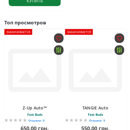
КУПИТЬ
Топ просмотров
ЗАКАНЧИВАЕТСЯ
ЗАКАНЧИВАЕТСЯ
Z-Up Auto™
TANGIE Auto
Fast Buds
Fast Buds
Отзывов - 0
Отзывов - 0
650.00 грн.
550.00 грн.