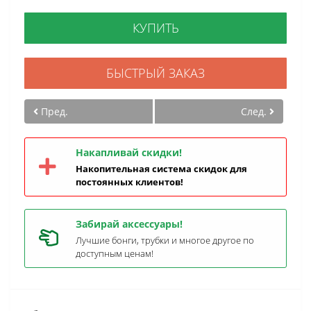
КУПИТЬ
БЫСТРЫЙ ЗАКАЗ
Пред.
След.
Накапливай скидки!
Накопительная система скидок для
постоянных клиентов!
Забирай аксессуары!
Лучшие бонги, трубки и многое другое по
доступным ценам!