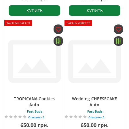
КУПИТЬ
КУПИТЬ
ЗАКАНЧИВАЕТСЯ
ЗАКАНЧИВАЕТСЯ
TROPICANA Cookies
Wedding CHEESECAKE
Auto
Auto
Fast Buds
Fast Buds
Отзывов - 0
Отзывов - 0
650.00 грн.
650.00 грн.