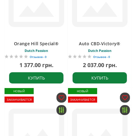
Orange Hill Special®
Auto CBD-Victory®
Dutch Passion
Dutch Passion
Отзывов - 0
Отзывов - 0
1 377.00 грн.
2 037.00 грн.
КУПИТЬ
КУПИТЬ
НОВЫЙ
НОВЫЙ
ЗАКАНЧИВАЕТСЯ
ЗАКАНЧИВАЕТСЯ