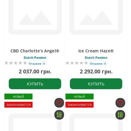
CBD Charlotte’s Angel®
Ice Cream Haze®
Dutch Passion
Dutch Passion
Отзывов - 0
Отзывов - 0
2 037.00 грн.
2 292.00 грн.
КУПИТЬ
КУПИТЬ
НОВЫЙ
НОВЫЙ
ЗАКАНЧИВАЕТСЯ
ЗАКАНЧИВАЕТСЯ