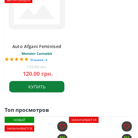
ВАГОН СКИДОК
Auto Afgani Feminised
Monster Cannabis
Отзывов - 8
155.00 грн.
120.00 грн.
КУПИТЬ
Топ просмотров
НОВЫЙ
ЗАКАНЧИВАЕТСЯ
ЗАКАНЧИВАЕТСЯ