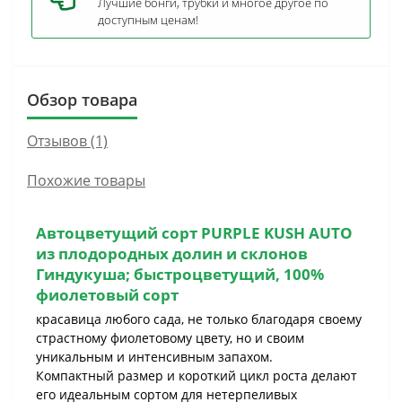
Лучшие бонги, трубки и многое другое по
доступным ценам!
Обзор товара
Отзывов (1)
Похожие товары
Автоцветущий сорт
PURPLE KUSH AUTO
из плодородных долин и склонов
Гиндукуша; быстроцветущий, 100%
фиолетовый сорт
красавица любого сада, не только благодаря своему
страстному фиолетовому цвету, но и своим
уникальным и интенсивным запахом.
Компактный размер и короткий цикл роста делают
его идеальным сортом для нетерпеливых