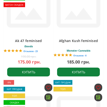
ВАГОН СКИДОК
Ak 47 feminised
Afghan Kush feminised
iSeeds
Monster Cannabis
Отзывов - 23
Отзывов - 6
190.00 грн.
175.00 грн.
185.00 грн.
КУПИТЬ
КУПИТЬ
-9%
ХИТ ПРОДАЖ
ХИТ ПРОДАЖ
ТОП
ТОП
СКИДКА