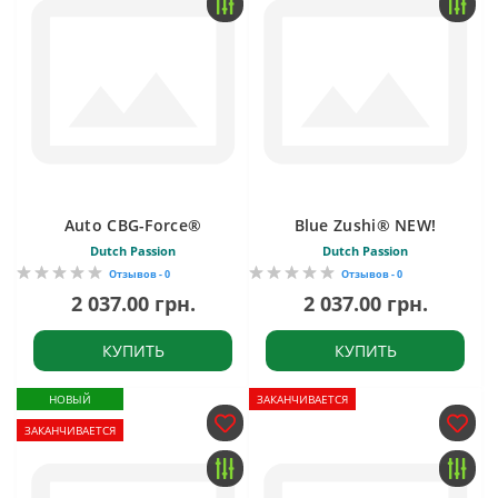
Auto CBG-Force®
Blue Zushi® NEW!
Dutch Passion
Dutch Passion
Отзывов - 0
Отзывов - 0
2 037.00 грн.
2 037.00 грн.
КУПИТЬ
КУПИТЬ
НОВЫЙ
ЗАКАНЧИВАЕТСЯ
ЗАКАНЧИВАЕТСЯ