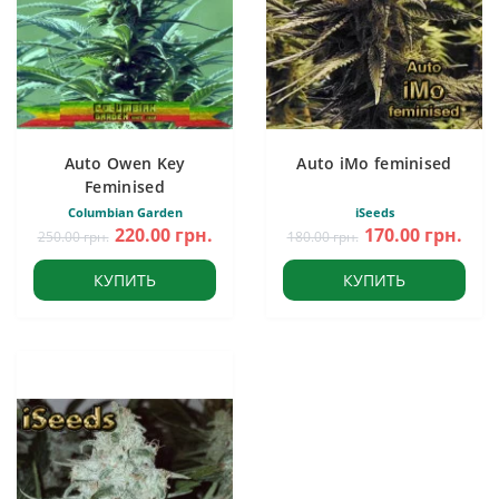
Auto Owen Key
Auto iMo feminised
Feminised
Columbian Garden
iSeeds
220.00 грн.
170.00 грн.
250.00 грн.
180.00 грн.
КУПИТЬ
КУПИТЬ