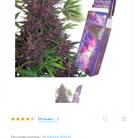
Отзывы: - 1
Производитель:
BUDDHA SEEDS