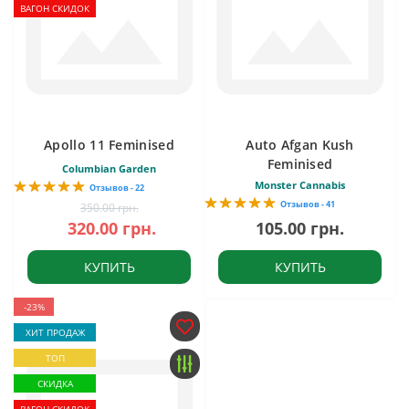
ВАГОН СКИДОК
Apollo 11 Feminised
Auto Afgan Kush
Feminised
Columbian Garden
Monster Cannabis
Отзывов - 22
Отзывов - 41
350.00 грн.
320.00 грн.
105.00 грн.
КУПИТЬ
КУПИТЬ
-23%
ХИТ ПРОДАЖ
ТОП
СКИДКА