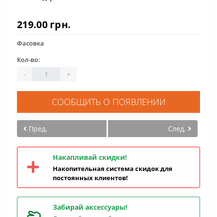
219.00 грн.
Фасовка
Кол-во:
-
+
СООБЩИТЬ О ПОЯВЛЕНИИ
Пред.
След.
Накапливай скидки!
Накопительная система скидок для
постоянных клиентов!
Забирай аксессуары!