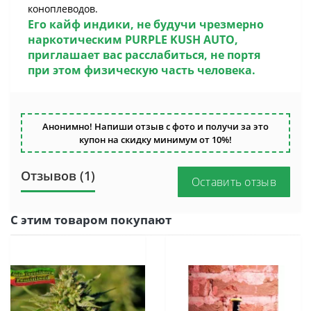
коноплеводов.
Его кайф индики, не будучи чрезмерно
наркотическим
PURPLE KUSH AUTO
,
приглашает вас расслабиться, не портя
при этом физическую часть человека.
Анонимно! Напиши отзыв с фото и получи за это
купон на скидку минимум от 10%!
Отзывов (1)
Оставить отзыв
С этим товаром покупают