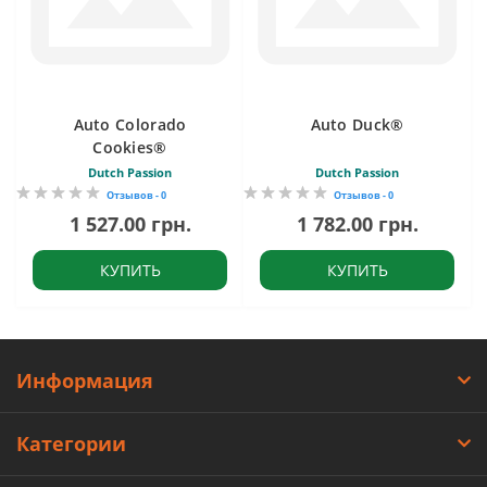
Auto Colorado
Auto Duck®
Cookies®
Dutch Passion
Dutch Passion
Отзывов - 0
Отзывов - 0
1 527.00 грн.
1 782.00 грн.
КУПИТЬ
КУПИТЬ
Информация
Категории