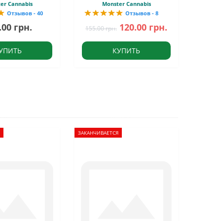
er Cannabis
Monster Cannabis
Отзывов - 40
Отзывов - 8
.00 грн.
120.00 грн.
155.00 грн.
УПИТЬ
КУПИТЬ
ЗАКАНЧИВАЕТСЯ