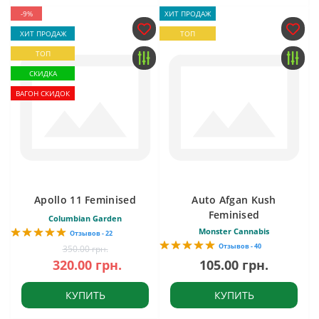
-9%
ХИТ ПРОДАЖ
ХИТ ПРОДАЖ
ТОП
ТОП
СКИДКА
ВАГОН СКИДОК
Apollo 11 Feminised
Auto Afgan Kush
Feminised
Columbian Garden
Monster Cannabis
Отзывов - 22
Отзывов - 40
350.00 грн.
320.00 грн.
105.00 грн.
КУПИТЬ
КУПИТЬ