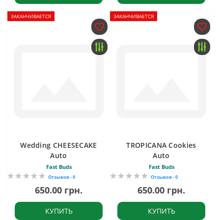
ЗАКАНЧИВАЕТСЯ
ЗАКАНЧИВАЕТСЯ
Wedding CHEESECAKE
TROPICANA Cookies
Auto
Auto
Fast Buds
Fast Buds
Отзывов - 0
Отзывов - 0
650.00 грн.
650.00 грн.
КУПИТЬ
КУПИТЬ