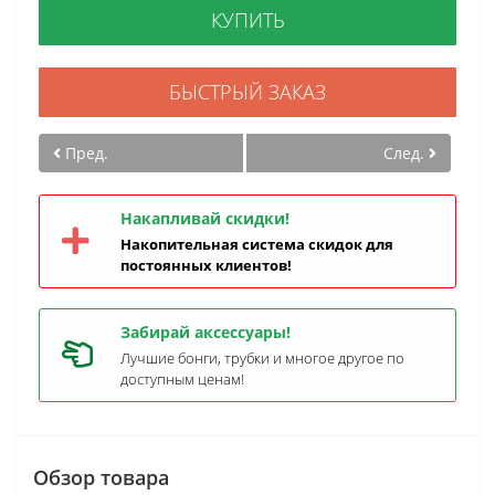
КУПИТЬ
БЫСТРЫЙ ЗАКАЗ
Пред.
След.
Накапливай скидки!
Накопительная система скидок для
постоянных клиентов!
Забирай аксессуары!
Лучшие бонги, трубки и многое другое по
доступным ценам!
Обзор товара