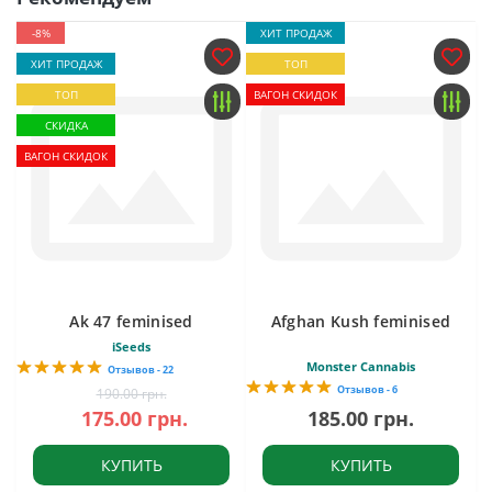
-8%
ХИТ ПРОДАЖ
ХИТ ПРОДАЖ
ТОП
ТОП
ВАГОН СКИДОК
СКИДКА
ВАГОН СКИДОК
Ak 47 feminised
Afghan Kush feminised
iSeeds
Monster Cannabis
Отзывов - 22
Отзывов - 6
190.00 грн.
175.00 грн.
185.00 грн.
КУПИТЬ
КУПИТЬ