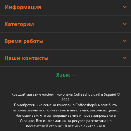
Информация
Категории
Время работы
Наши контакты
Язык
Кращий магазин насіння конопель Coffeeshop.ua® в Україні ©
2026
Приобретенные семена конопли в Coffeeshop® могут быть
использованы исключительно в легальных, законных целях.
Напоминаем, что их проращивание и посев запрещено в
Украине. Вся информация на ресурсе рассчитана на
посетителей старше 18 лет исключительно в