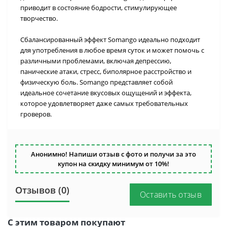
приводит в состояние бодрости, стимулирующее
творчество.
Сбалансированный эффект Somango идеально подходит
для употребления в любое время суток и может помочь с
различными проблемами, включая депрессию,
панические атаки, стресс, биполярное расстройство и
физическую боль. Somango представляет собой
идеальное сочетание вкусовых ощущений и эффекта,
которое удовлетворяет даже самых требовательных
гроверов.
Анонимно! Напиши отзыв с фото и получи за это
купон на скидку минимум от 10%!
Отзывов (0)
Оставить отзыв
С этим товаром покупают