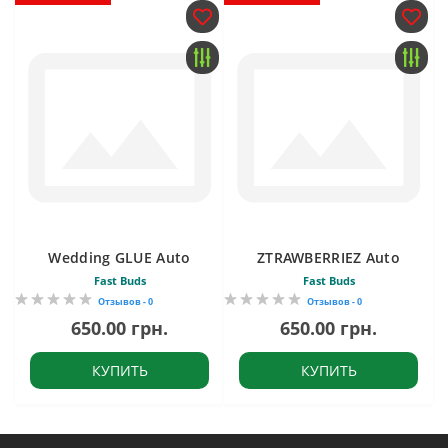
Wedding GLUE Auto
ZTRAWBERRIEZ Auto
Fast Buds
Fast Buds
Отзывов - 0
Отзывов - 0
650.00 грн.
650.00 грн.
КУПИТЬ
КУПИТЬ