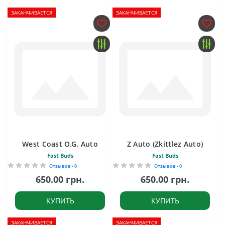
ЗАКАНЧИВАЕТСЯ
ЗАКАНЧИВАЕТСЯ
West Coast O.G. Auto
Z Auto (Zkittlez Auto)
Fast Buds
Fast Buds
Отзывов - 0
Отзывов - 0
650.00 грн.
650.00 грн.
КУПИТЬ
КУПИТЬ
ЗАКАНЧИВАЕТСЯ
ЗАКАНЧИВАЕТСЯ