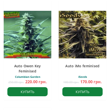
Auto Owen Key
Auto iMo feminised
Feminised
Columbian Garden
iSeeds
220.00 грн.
170.00 грн.
250.00 грн.
180.00 грн.
КУПИТЬ
КУПИТЬ