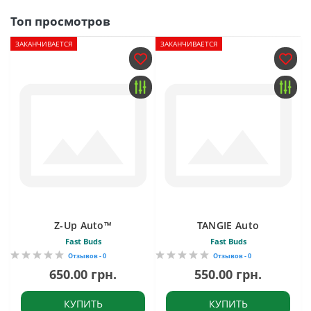
Топ просмотров
ЗАКАНЧИВАЕТСЯ
ЗАКАНЧИВАЕТСЯ
Z-Up Auto™
TANGIE Auto
Fast Buds
Fast Buds
Отзывов - 0
Отзывов - 0
650.00 грн.
550.00 грн.
КУПИТЬ
КУПИТЬ