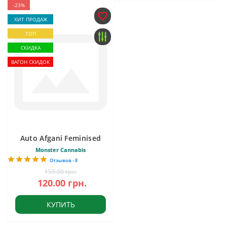
-23%
ХИТ ПРОДАЖ
ТОП
СКИДКА
ВАГОН СКИДОК
Auto Afgani Feminised
Monster Cannabis
Отзывов - 8
155.00 грн.
120.00 грн.
КУПИТЬ