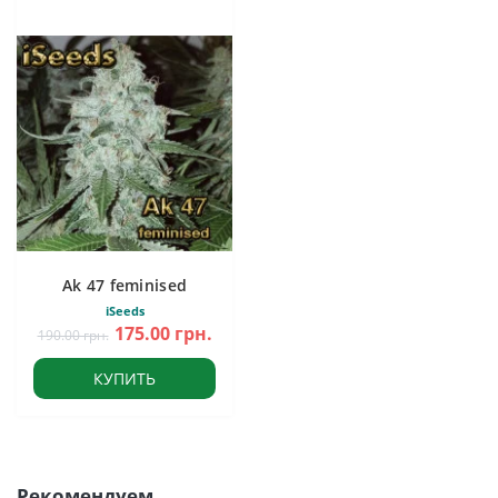
Ak 47 feminised
iSeeds
175.00 грн.
190.00 грн.
КУПИТЬ
Рекомендуем