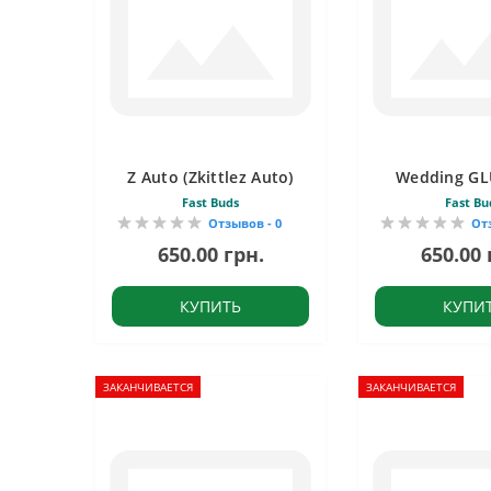
Z Auto (Zkittlez Auto)
Wedding GL
Fast Buds
Fast Bu
Отзывов - 0
От
650.00 грн.
650.00 
КУПИТЬ
КУПИ
ЗАКАНЧИВАЕТСЯ
ЗАКАНЧИВАЕТСЯ