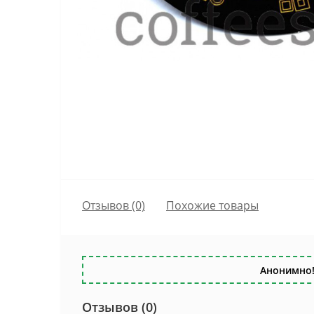
Отзывов (0)
Похожие товары
Анонимно!
Отзывов (0)