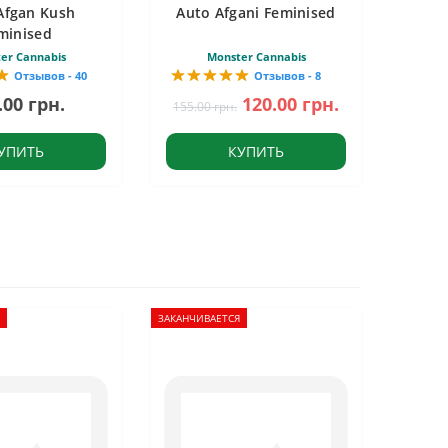
Afgan Kush
Auto Afgani Feminised
minised
er Cannabis
Monster Cannabis
Отзывов - 40
Отзывов - 8
.00 грн.
120.00 грн.
155.00 грн.
УПИТЬ
КУПИТЬ
ЗАКАНЧИВАЕТСЯ