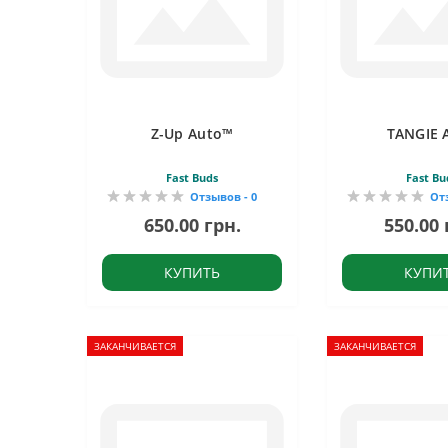
Z-Up Auto™
TANGIE 
Fast Buds
Fast Bu
Отзывов - 0
От
650.00 грн.
550.00 
КУПИТЬ
КУПИ
ЗАКАНЧИВАЕТСЯ
ЗАКАНЧИВАЕТСЯ