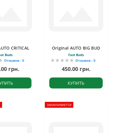
 AUTO CRITICAL
Original AUTO BIG BUD
ast Buds
Fast Buds
Отзывов - 0
Отзывов - 0
.00 грн.
450.00 грн.
УПИТЬ
КУПИТЬ
ЗАКАНЧИВАЕТСЯ