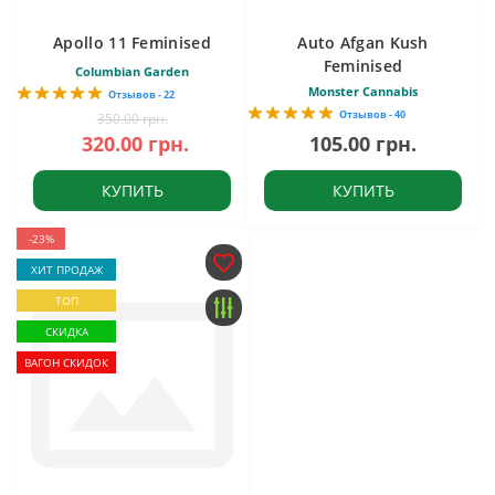
Apollo 11 Feminised
Auto Afgan Kush
Feminised
Columbian Garden
Monster Cannabis
Отзывов - 22
Отзывов - 40
350.00 грн.
320.00 грн.
105.00 грн.
КУПИТЬ
КУПИТЬ
-23%
ХИТ ПРОДАЖ
ТОП
СКИДКА
ВАГОН СКИДОК