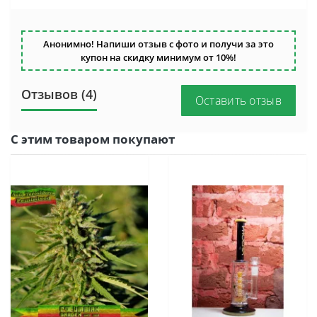
Анонимно! Напиши отзыв с фото и получи за это
купон на скидку минимум от 10%!
Отзывов (4)
Оставить отзыв
С этим товаром покупают