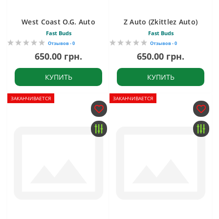
West Coast O.G. Auto
Z Auto (Zkittlez Auto)
Fast Buds
Fast Buds
Отзывов - 0
Отзывов - 0
650.00 грн.
650.00 грн.
КУПИТЬ
КУПИТЬ
ЗАКАНЧИВАЕТСЯ
ЗАКАНЧИВАЕТСЯ