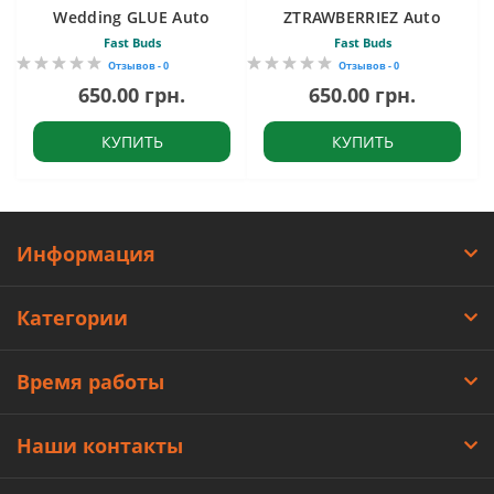
Wedding GLUE Auto
ZTRAWBERRIEZ Auto
Fast Buds
Fast Buds
Отзывов - 0
Отзывов - 0
650.00 грн.
650.00 грн.
КУПИТЬ
КУПИТЬ
Информация
Категории
Время работы
Наши контакты