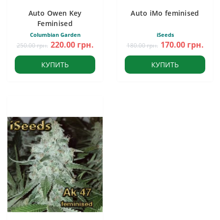
Auto Owen Key
Auto iMo feminised
Feminised
Columbian Garden
iSeeds
220.00 грн.
170.00 грн.
250.00 грн.
180.00 грн.
КУПИТЬ
КУПИТЬ