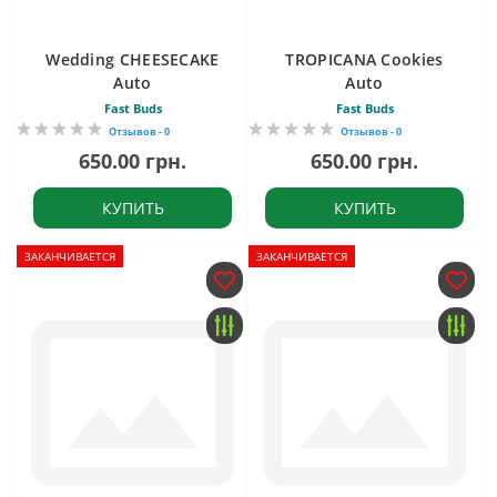
Wedding CHEESECAKE
TROPICANA Cookies
Auto
Auto
Fast Buds
Fast Buds
Отзывов - 0
Отзывов - 0
650.00 грн.
650.00 грн.
КУПИТЬ
КУПИТЬ
ЗАКАНЧИВАЕТСЯ
ЗАКАНЧИВАЕТСЯ