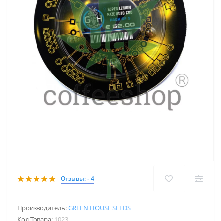
Отзывы: - 4
Производитель:
GREEN HOUSE SEEDS
Код Товара:
1023-