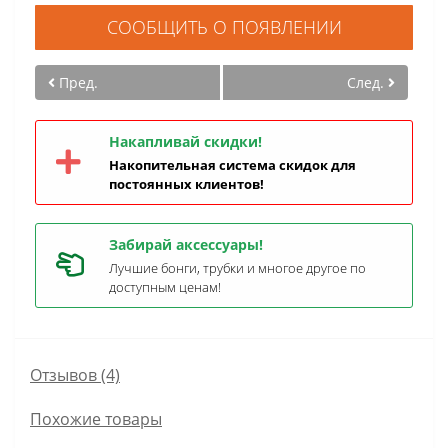
СООБЩИТЬ О ПОЯВЛЕНИИ
Пред.
След.
Накапливай скидки!
Накопительная система скидок для
постоянных клиентов!
Забирай аксессуары!
Лучшие бонги, трубки и многое другое по
доступным ценам!
Отзывов (4)
Похожие товары