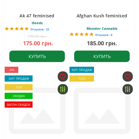
Ak 47 feminised
Afghan Kush feminised
iSeeds
Monster Cannabis
Отзывов - 22
Отзывов - 6
190.00 грн.
175.00 грн.
185.00 грн.
КУПИТЬ
КУПИТЬ
-9%
ХИТ ПРОДАЖ
ХИТ ПРОДАЖ
ТОП
ТОП
СКИДКА
ВАГОН СКИДОК