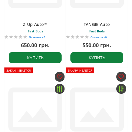
Z-Up Auto™
TANGIE Auto
Fast Buds
Fast Buds
Отзывов - 0
Отзывов - 0
650.00 грн.
550.00 грн.
КУПИТЬ
КУПИТЬ
ЗАКАНЧИВАЕТСЯ
ЗАКАНЧИВАЕТСЯ