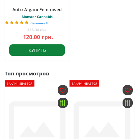
Auto Afgani Feminised
Monster Cannabis
Отзывов - 8
155.00 грн.
120.00 грн.
КУПИТЬ
Топ просмотров
ЗАКАНЧИВАЕТСЯ
ЗАКАНЧИВАЕТСЯ