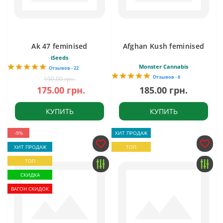
Ak 47 feminised
Afghan Kush feminised
iSeeds
Monster Cannabis
Отзывов - 22
Отзывов - 6
190.00 грн.
175.00 грн.
185.00 грн.
КУПИТЬ
КУПИТЬ
-9%
ХИТ ПРОДАЖ
ХИТ ПРОДАЖ
ТОП
ТОП
СКИДКА
ВАГОН СКИДОК