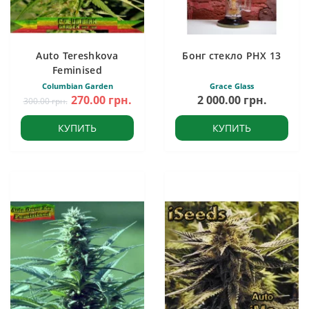
Auto Tereshkova
Бонг стекло PHX 13
Feminised
Columbian Garden
Grace Glass
270.00 грн.
2 000.00 грн.
300.00 грн.
КУПИТЬ
КУПИТЬ