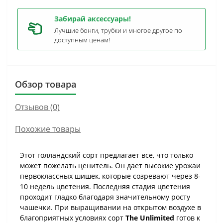
Забирай аксессуары!
Лучшие бонги, трубки и многое другое по
доступным ценам!
Обзор товара
Отзывов (0)
Похожие товары
Этот голландский сорт предлагает все, что только
может пожелать ценитель. Он дает высокие урожаи
первоклассных шишек, которые созревают через 8-
10 недель цветения. Последняя стадия цветения
проходит гладко благодаря значительному росту
чашечки. При выращивании на открытом воздухе в
благоприятных условиях сорт
The Unlimited
готов к