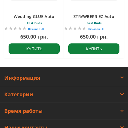
Wedding GLUE Auto
ZTRAWBERRIEZ Auto
Fast Buds
Fast Buds
Отзывов - 0
Отзывов - 0
650.00 грн.
650.00 грн.
КУПИТЬ
КУПИТЬ
Информация
Категории
Время работы
Наши контакты