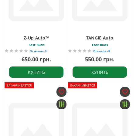
Z-Up Auto™
TANGIE Auto
Fast Buds
Fast Buds
Отзывов - 0
Отзывов - 0
650.00 грн.
550.00 грн.
КУПИТЬ
КУПИТЬ
ЗАКАНЧИВАЕТСЯ
ЗАКАНЧИВАЕТСЯ