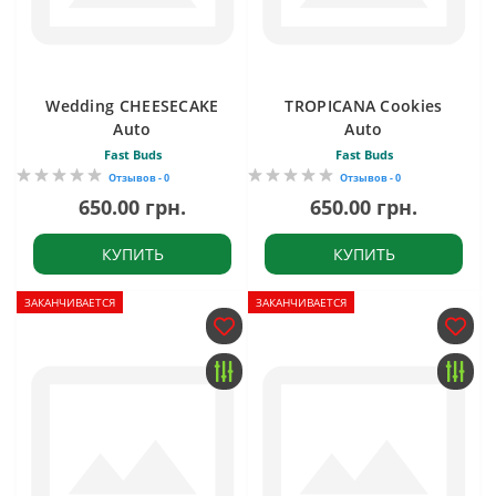
Wedding CHEESECAKE
TROPICANA Cookies
Auto
Auto
Fast Buds
Fast Buds
Отзывов - 0
Отзывов - 0
650.00 грн.
650.00 грн.
КУПИТЬ
КУПИТЬ
ЗАКАНЧИВАЕТСЯ
ЗАКАНЧИВАЕТСЯ