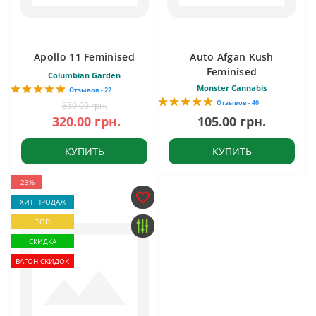
Apollo 11 Feminised
Auto Afgan Kush
Feminised
Columbian Garden
Monster Cannabis
Отзывов - 22
Отзывов - 40
350.00 грн.
320.00 грн.
105.00 грн.
КУПИТЬ
КУПИТЬ
-23%
ХИТ ПРОДАЖ
ТОП
СКИДКА
ВАГОН СКИДОК