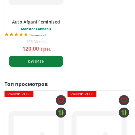
Auto Afgani Feminised
Monster Cannabis
Отзывов - 8
155.00 грн.
120.00 грн.
КУПИТЬ
Топ просмотров
ЗАКАНЧИВАЕТСЯ
ЗАКАНЧИВАЕТСЯ