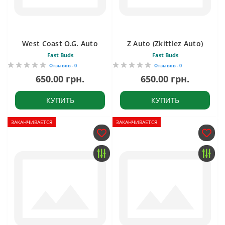
West Coast O.G. Auto
Z Auto (Zkittlez Auto)
Fast Buds
Fast Buds
Отзывов - 0
Отзывов - 0
650.00 грн.
650.00 грн.
КУПИТЬ
КУПИТЬ
ЗАКАНЧИВАЕТСЯ
ЗАКАНЧИВАЕТСЯ