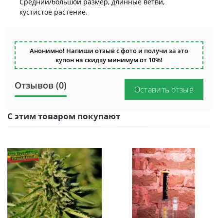
Средний/большой размер, длинные ветви,
кустистое растение.
Анонимно! Напиши отзыв с фото и получи за это
купон на скидку минимум от 10%!
Отзывов (0)
Оставить отзыв
С этим товаром покупают