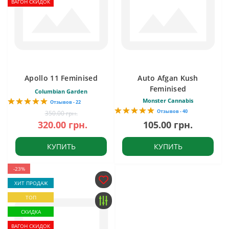
ВАГОН СКИДОК
Apollo 11 Feminised
Auto Afgan Kush
Feminised
Columbian Garden
Monster Cannabis
Отзывов - 22
Отзывов - 40
350.00 грн.
320.00 грн.
105.00 грн.
КУПИТЬ
КУПИТЬ
-23%
ХИТ ПРОДАЖ
ТОП
СКИДКА
ВАГОН СКИДОК