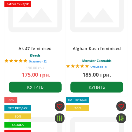
ВАГОН СКИДОК
Ak 47 feminised
Afghan Kush feminised
iSeeds
Monster Cannabis
Отзывов - 22
Отзывов - 6
190.00 грн.
175.00 грн.
185.00 грн.
КУПИТЬ
КУПИТЬ
-9%
ХИТ ПРОДАЖ
ХИТ ПРОДАЖ
ТОП
ТОП
СКИДКА