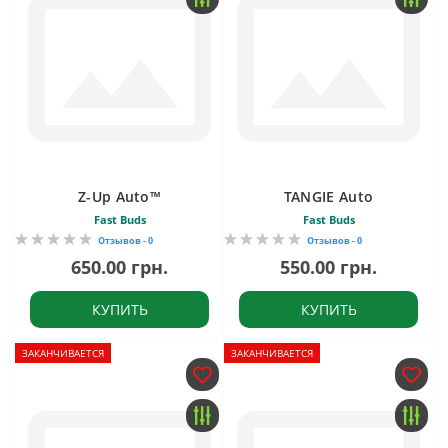
Z-Up Auto™
TANGIE Auto
Fast Buds
Fast Buds
Отзывов - 0
Отзывов - 0
650.00 грн.
550.00 грн.
КУПИТЬ
КУПИТЬ
ЗАКАНЧИВАЕТСЯ
ЗАКАНЧИВАЕТСЯ