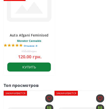
Auto Afgani Feminised
Monster Cannabis
Отзывов - 8
155.00 грн.
120.00 грн.
КУПИТЬ
Топ просмотров
ЗАКАНЧИВАЕТСЯ
ЗАКАНЧИВАЕТСЯ