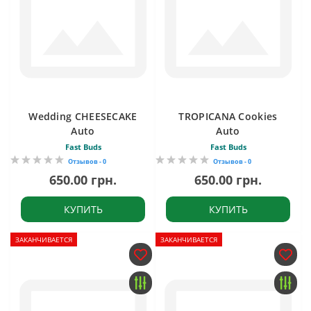
Wedding CHEESECAKE
TROPICANA Cookies
Auto
Auto
Fast Buds
Fast Buds
Отзывов - 0
Отзывов - 0
650.00 грн.
650.00 грн.
КУПИТЬ
КУПИТЬ
ЗАКАНЧИВАЕТСЯ
ЗАКАНЧИВАЕТСЯ