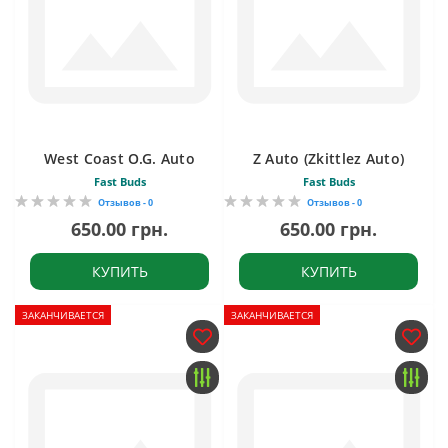
West Coast O.G. Auto
Z Auto (Zkittlez Auto)
Fast Buds
Fast Buds
Отзывов - 0
Отзывов - 0
650.00 грн.
650.00 грн.
КУПИТЬ
КУПИТЬ
ЗАКАНЧИВАЕТСЯ
ЗАКАНЧИВАЕТСЯ