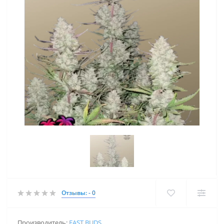
Отзывы: - 0
Производитель:
FAST BUDS