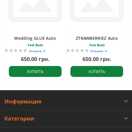
Wedding GLUE Auto
ZTRAWBERRIEZ Auto
Fast Buds
Fast Buds
Отзывов - 0
Отзывов - 0
650.00 грн.
650.00 грн.
КУПИТЬ
КУПИТЬ
Информация
Категории