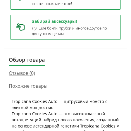
постоянных клиентов!
Забирай аксессуары!
Лучшие бонги, трубки и многое другое по
доступным ценам!
Обзор товара
Отзывов (0)
Похожие товары
Tropicana Cookies Auto — цитрусовый монстр с
элитной мощностью
Tropicana Cookies Auto — это высококлассный
автоцветущий гибрид нового поколения, созданный
на основе легендарной генетики Tropicana Cookies ×