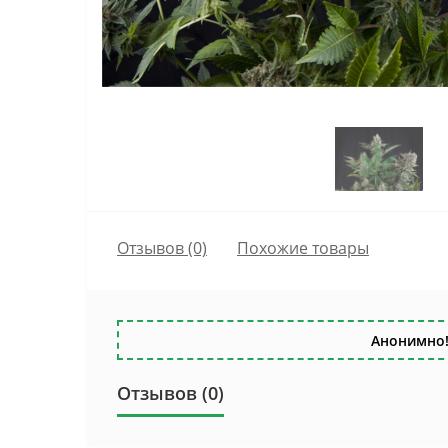
Отзывов (0)
Похожие товары
Анонимно!
Отзывов (0)