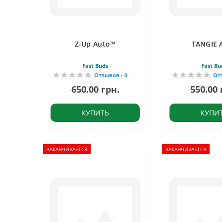
Z-Up Auto™
TANGIE 
Fast Buds
Fast Bu
Отзывов - 0
От
650.00 грн.
550.00 
КУПИТЬ
КУПИ
ЗАКАНЧИВАЕТСЯ
ЗАКАНЧИВАЕТСЯ