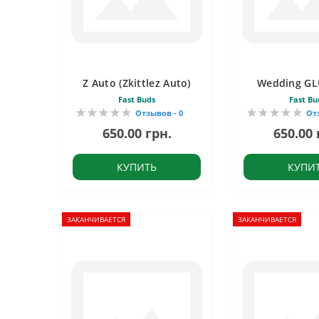
Z Auto (Zkittlez Auto)
Wedding GL
Fast Buds
Fast Bu
Отзывов - 0
От
650.00 грн.
650.00 
КУПИТЬ
КУПИ
ЗАКАНЧИВАЕТСЯ
ЗАКАНЧИВАЕТСЯ