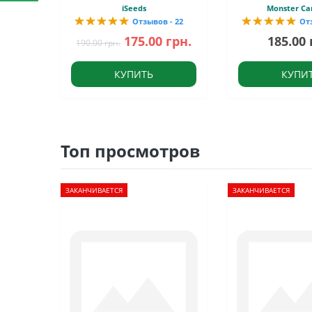
iSeeds
Monster Ca
Отзывов - 22
От
175.00 грн.
185.00 
190.00 грн.
КУПИТЬ
КУПИ
Топ просмотров
ЗАКАНЧИВАЕТСЯ
ЗАКАНЧИВАЕТСЯ