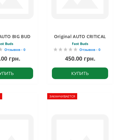
 AUTO BIG BUD
Original AUTO CRITICAL
ast Buds
Fast Buds
Отзывов - 0
Отзывов - 0
.00 грн.
450.00 грн.
УПИТЬ
КУПИТЬ
ЗАКАНЧИВАЕТСЯ