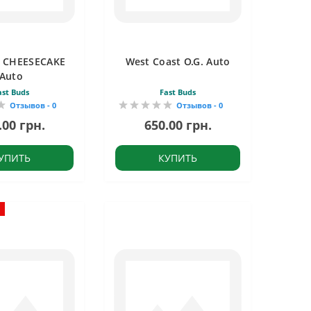
 CHEESECAKE
West Coast O.G. Auto
Auto
ast Buds
Fast Buds
Отзывов - 0
Отзывов - 0
.00 грн.
650.00 грн.
УПИТЬ
КУПИТЬ