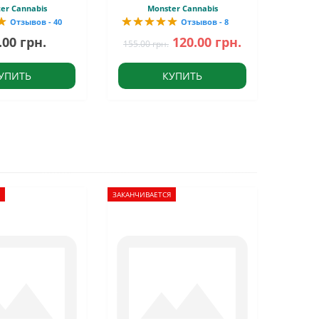
er Cannabis
Monster Cannabis
Отзывов - 40
Отзывов - 8
.00 грн.
120.00 грн.
155.00 грн.
УПИТЬ
КУПИТЬ
ЗАКАНЧИВАЕТСЯ