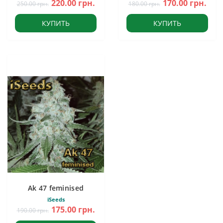
220.00 грн.
170.00 грн.
250.00 грн.
180.00 грн.
КУПИТЬ
КУПИТЬ
Ak 47 feminised
iSeeds
175.00 грн.
190.00 грн.