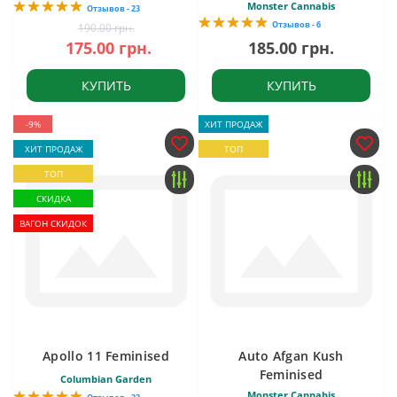
Monster Cannabis
Отзывов - 23
Отзывов - 6
190.00 грн.
175.00 грн.
185.00 грн.
КУПИТЬ
КУПИТЬ
-9%
ХИТ ПРОДАЖ
ХИТ ПРОДАЖ
ТОП
ТОП
СКИДКА
ВАГОН СКИДОК
Apollo 11 Feminised
Auto Afgan Kush
Feminised
Columbian Garden
Monster Cannabis