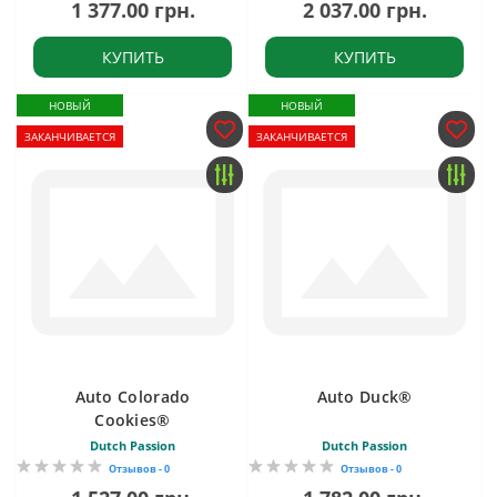
1 377.00 грн.
2 037.00 грн.
КУПИТЬ
КУПИТЬ
НОВЫЙ
НОВЫЙ
ЗАКАНЧИВАЕТСЯ
ЗАКАНЧИВАЕТСЯ
Auto Colorado
Auto Duck®
Cookies®
Dutch Passion
Dutch Passion
Отзывов - 0
Отзывов - 0