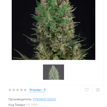
Отзывы: - 0
Производитель:
PYRAMID SEEDS
Код Товара:
PS-1005