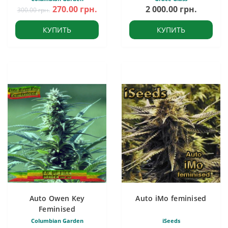
270.00 грн.
2 000.00 грн.
300.00 грн.
КУПИТЬ
КУПИТЬ
Auto Owen Key
Auto iMo feminised
Feminised
Columbian Garden
iSeeds