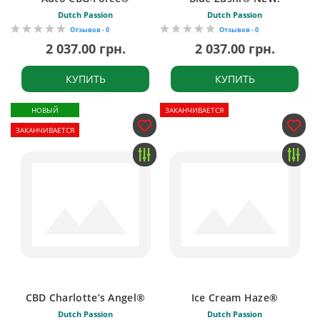
Dutch Passion
Dutch Passion
Отзывов - 0
Отзывов - 0
2 037.00 грн.
2 037.00 грн.
КУПИТЬ
КУПИТЬ
НОВЫЙ
ЗАКАНЧИВАЕТСЯ
ЗАКАНЧИВАЕТСЯ
CBD Charlotte’s Angel®
Ice Cream Haze®
Dutch Passion
Dutch Passion