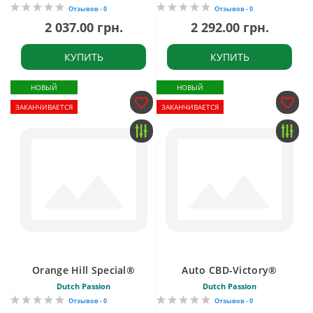
Отзывов - 0
Отзывов - 0
2 037.00 грн.
2 292.00 грн.
КУПИТЬ
КУПИТЬ
НОВЫЙ
НОВЫЙ
ЗАКАНЧИВАЕТСЯ
ЗАКАНЧИВАЕТСЯ
Orange Hill Special®
Auto CBD-Victory®
Dutch Passion
Dutch Passion
Отзывов - 0
Отзывов - 0