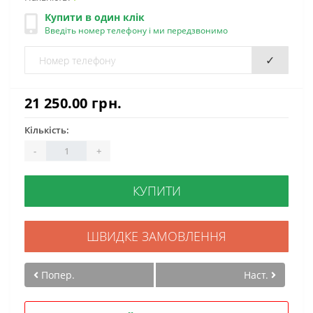
Купити в один клік
Введіть номер телефону і ми передзвонимо
✓
21 250.00 грн.
Кількість:
-
+
КУПИТИ
ШВИДКЕ ЗАМОВЛЕННЯ
Попер.
Наст.