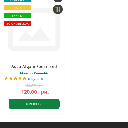
ТОП
ЗНИЖКА
ВАГОН ЗНИЖОК
Auto Afgani Feminised
Monster Cannabis
Відгуків - 8
155.00 грн.
120.00 грн.
КУПИТИ