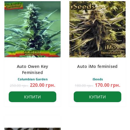
Auto Owen Key
Auto iMo feminised
Feminised
Columbian Garden
iSeeds
220.00 грн.
170.00 грн.
250.00 грн.
180.00 грн.
КУПИТИ
КУПИТИ