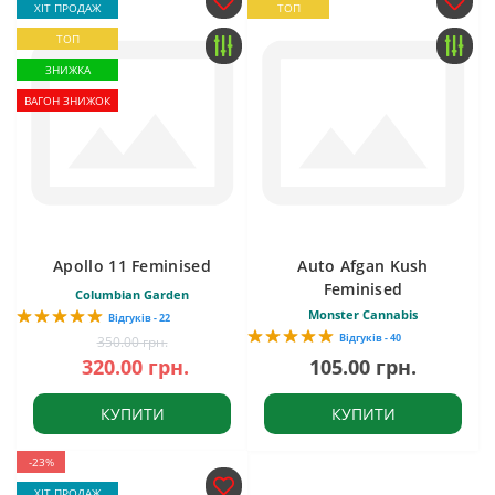
ХІТ ПРОДАЖ
ТОП
ТОП
ЗНИЖКА
ВАГОН ЗНИЖОК
Apollo 11 Feminised
Auto Afgan Kush
Feminised
Columbian Garden
Monster Cannabis
Відгуків - 22
Відгуків - 40
350.00 грн.
320.00 грн.
105.00 грн.
КУПИТИ
КУПИТИ
-23%
ХІТ ПРОДАЖ