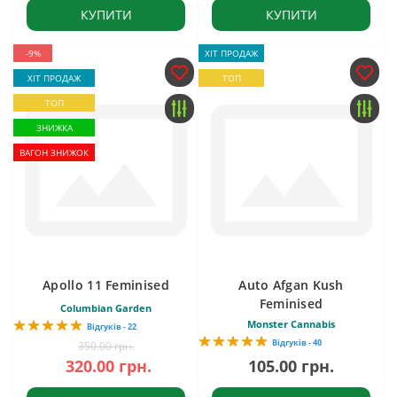
КУПИТИ
КУПИТИ
-9%
ХІТ ПРОДАЖ
ХІТ ПРОДАЖ
ТОП
ТОП
ЗНИЖКА
ВАГОН ЗНИЖОК
Apollo 11 Feminised
Auto Afgan Kush
Feminised
Columbian Garden
Monster Cannabis
Відгуків - 22
Відгуків - 40
350.00 грн.
320.00 грн.
105.00 грн.