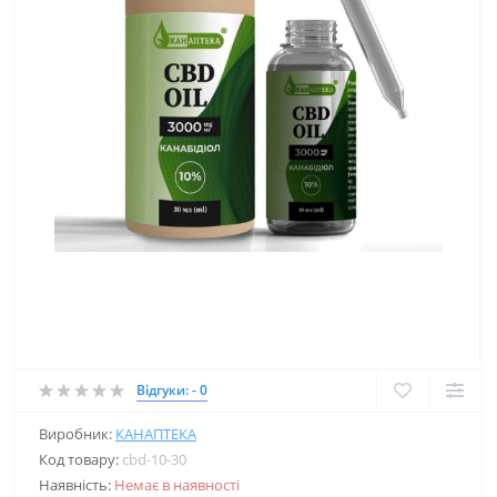
Відгуки: - 0
Виробник:
КАНАПТЕКА
Код товару:
cbd-10-30
Наявність:
Немає в наявності