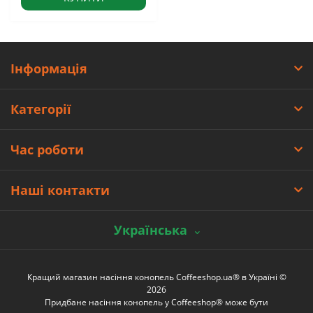
Інформація
Категорії
Час роботи
Наші контакти
Українська
Кращий магазин насіння конопель Coffeeshop.ua® в Україні ©
2026
Придбане насіння конопель у Coffeeshop® може бути