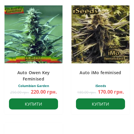
Auto Owen Key
Auto iMo feminised
Feminised
Columbian Garden
iSeeds
220.00 грн.
170.00 грн.
250.00 грн.
180.00 грн.
КУПИТИ
КУПИТИ