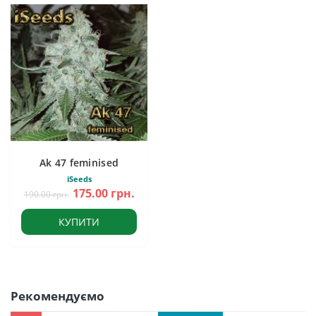
Ak 47 feminised
iSeeds
175.00 грн.
190.00 грн.
КУПИТИ
Рекомендуємо