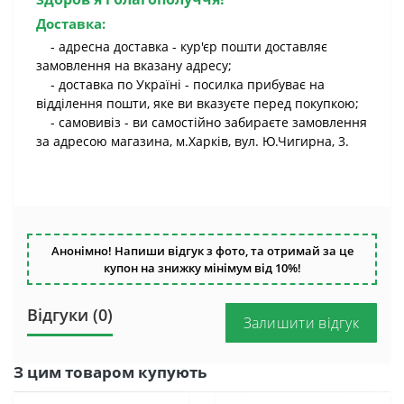
Доставка:
- адресна доставка - кур'єр пошти доставляє
замовлення на вказану адресу;
- доставка по Україні - посилка прибуває на
відділення пошти, яке ви вказуєте перед покупкою;
- самовивіз - ви самостійно забираєте замовлення
за адресою магазина, м.Харків, вул. Ю.Чигирна, 3.
Анонімно! Напиши відгук з фото, та отримай за це
купон на знижку мінімум від 10%!
Відгуки (0)
Залишити відгук
З цим товаром купують