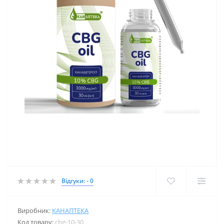
Відгуки: - 0
Виробник:
КАНАПТЕКА
Код товару:
cbg-10-30