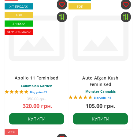
ХІТ ПРОДАЖ
ТОП
ТОП
ЗНИЖКА
ВАГОН ЗНИЖОК
Apollo 11 Feminised
Auto Afgan Kush
Feminised
Columbian Garden
Monster Cannabis
Відгуків - 22
Відгуків - 41
350.00 грн.
320.00 грн.
105.00 грн.
КУПИТИ
КУПИТИ
-23%