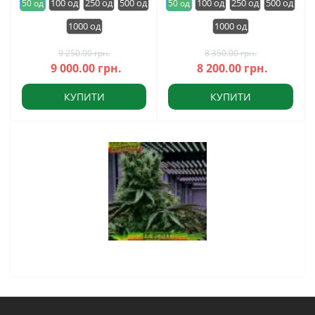
100 од
250 од
500 од
100 од
250 од
500 од
50 од
50 од
1000 од
1000 од
9 250.00 грн.
8 350.00 грн.
9 000.00 грн.
8 200.00 грн.
КУПИТИ
КУПИТИ