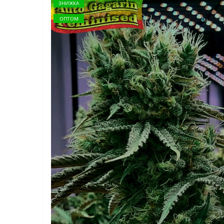
ЗНИЖКА
ОПТОМ