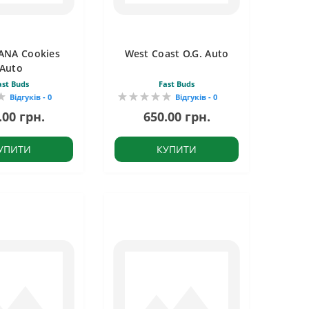
ANA Cookies
West Coast O.G. Auto
Auto
ast Buds
Fast Buds
Відгуків - 0
Відгуків - 0
.00 грн.
650.00 грн.
УПИТИ
КУПИТИ