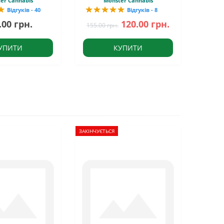
er Cannabis
Monster Cannabis
Відгуків - 40
Відгуків - 8
.00 грн.
120.00 грн.
155.00 грн.
УПИТИ
КУПИТИ
ЗАКІНЧУЄТЬСЯ