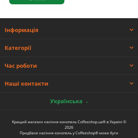
Інформація
Категорії
Час роботи
Наші контакти
Українська
Кращий магазин насіння конопель Coffeeshop.ua® в Україні ©
2026
Придбане насіння конопель у Coffeeshop® може бути