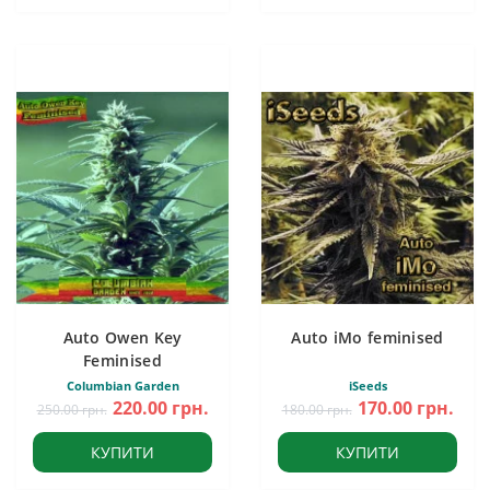
Auto Owen Key
Auto iMo feminised
Feminised
Columbian Garden
iSeeds
220.00 грн.
170.00 грн.
250.00 грн.
180.00 грн.
КУПИТИ
КУПИТИ