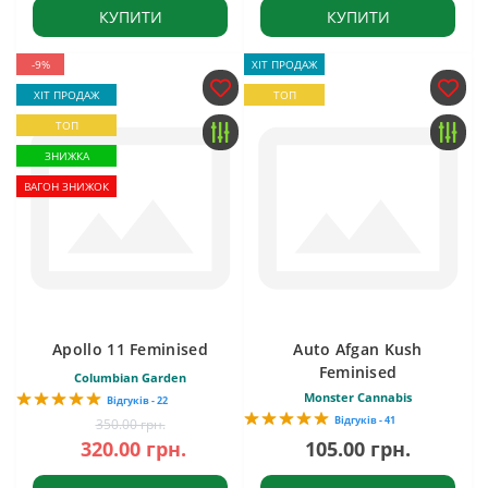
КУПИТИ
КУПИТИ
-9%
ХІТ ПРОДАЖ
ХІТ ПРОДАЖ
ТОП
ТОП
ЗНИЖКА
ВАГОН ЗНИЖОК
Apollo 11 Feminised
Auto Afgan Kush
Feminised
Columbian Garden
Monster Cannabis
Відгуків - 22
Відгуків - 41
350.00 грн.
320.00 грн.
105.00 грн.