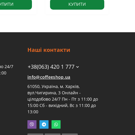
УПИТИ
КУПИТИ
Наші контакти
+38(063) 420 1 777
о 24/7
:00
info@coffeeshop.ua
61050, Україна, м. Харків,
вул.Чигирина, 3 Онлайн -
цілодобово 24/7 Пн - Пт з 11:00 до
15:00 Сб - вихідний, Вс з 11:00 до
13:00