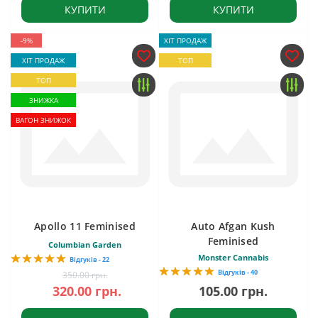
КУПИТИ
КУПИТИ
-9%
ХІТ ПРОДАЖ
ХІТ ПРОДАЖ
ТОП
ТОП
ЗНИЖКА
ВАГОН ЗНИЖОК
Apollo 11 Feminised
Auto Afgan Kush
Feminised
Columbian Garden
Monster Cannabis
Відгуків - 22
Відгуків - 40
350.00 грн.
320.00 грн.
105.00 грн.