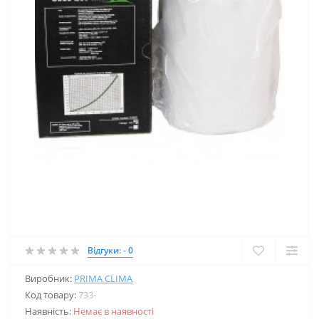
Відгуки: - 0
Виробник:
PRIMA CLIMA
Код товару:
733-
Наявність:
Немає в наявності