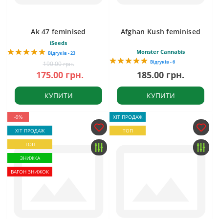
Ak 47 feminised
Afghan Kush feminised
iSeeds
Monster Cannabis
Відгуків - 23
Відгуків - 6
190.00 грн.
175.00 грн.
185.00 грн.
КУПИТИ
КУПИТИ
-9%
ХІТ ПРОДАЖ
ХІТ ПРОДАЖ
ТОП
ТОП
ЗНИЖКА
ВАГОН ЗНИЖОК