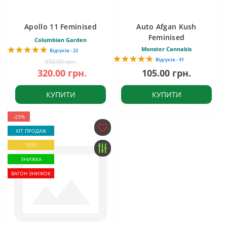
Apollo 11 Feminised
Auto Afgan Kush
Feminised
Columbian Garden
Monster Cannabis
Відгуків - 22
Відгуків - 41
350.00 грн.
320.00 грн.
105.00 грн.
КУПИТИ
КУПИТИ
-23%
ХІТ ПРОДАЖ
ТОП
ЗНИЖКА
ВАГОН ЗНИЖОК