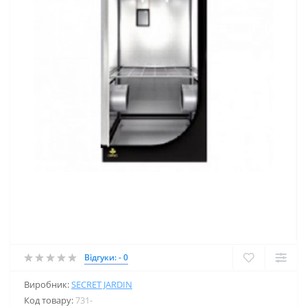
Відгуки: - 0
Виробник:
SECRET JARDIN
Код товару:
731-