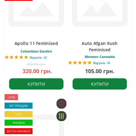
Apollo 11 Feminised
Auto Afgan Kush
Feminised
Columbian Garden
Monster Cannabis
Відгуків - 22
Відгуків - 41
350.00 грн.
320.00 грн.
105.00 грн.
КУПИТИ
КУПИТИ
-23%
ХІТ ПРОДАЖ
ТОП
ЗНИЖКА
ВАГОН ЗНИЖОК