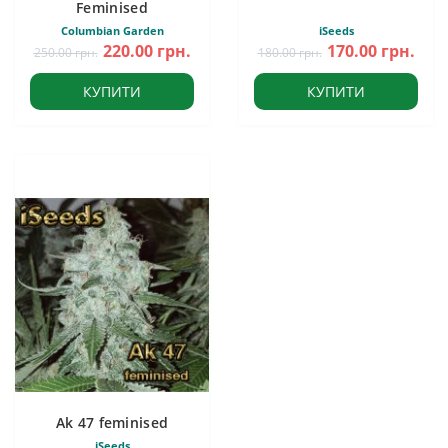
Feminised
Columbian Garden
iSeeds
220.00 грн.
170.00 грн.
250.00 грн.
180.00 грн.
КУПИТИ
КУПИТИ
Ak 47 feminised
iSeeds