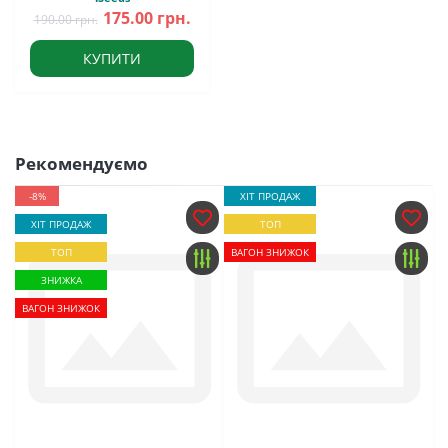
175.00 грн.
190.00 грн.
КУПИТИ
Рекомендуємо
-8%
ХІТ ПРОДАЖ
ХІТ ПРОДАЖ
ТОП
ТОП
ВАГОН ЗНИЖОК
ЗНИЖКА
ВАГОН ЗНИЖОК