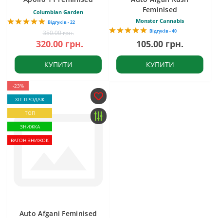
Feminised
Columbian Garden
Monster Cannabis
Відгуків - 22
Відгуків - 40
350.00 грн.
320.00 грн.
105.00 грн.
КУПИТИ
КУПИТИ
-23%
ХІТ ПРОДАЖ
ТОП
ЗНИЖКА
ВАГОН ЗНИЖОК
Auto Afgani Feminised