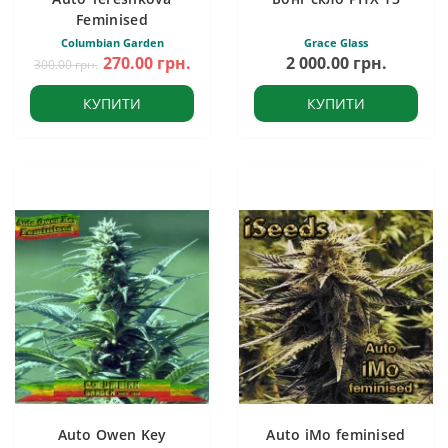
Feminised
Columbian Garden
Grace Glass
270.00 грн.
2 000.00 грн.
300.00 грн.
КУПИТИ
КУПИТИ
Auto Owen Key
Auto iMo feminised