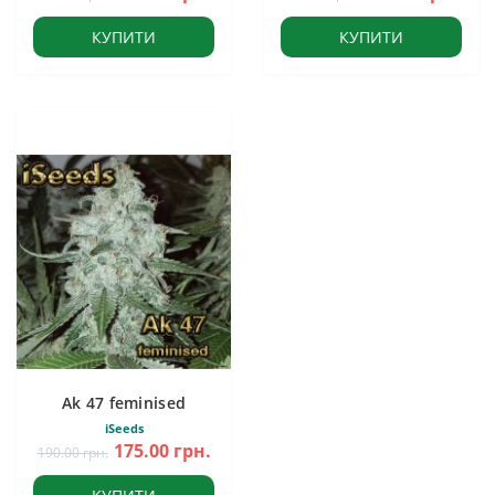
КУПИТИ
КУПИТИ
Ak 47 feminised
iSeeds
175.00 грн.
190.00 грн.