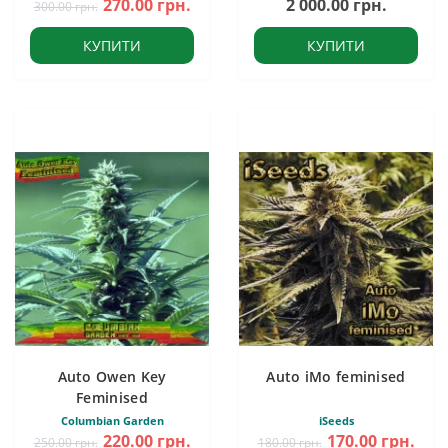
270.00 грн.
2 000.00 грн.
300.00 грн.
КУПИТИ
КУПИТИ
Auto Owen Key
Auto iMo feminised
Feminised
Columbian Garden
iSeeds
220.00 грн.
170.00 грн.
250.00 грн.
180.00 грн.