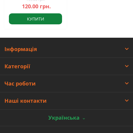
120.00 грн.
КУПИТИ
Інформація
Категорії
Час роботи
Наші контакти
Українська