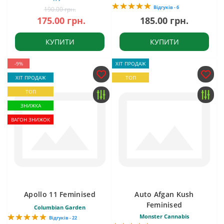
Відгуків - 6
190.00 грн.
175.00 грн.
185.00 грн.
КУПИТИ
КУПИТИ
-9%
ХІТ ПРОДАЖ
ХІТ ПРОДАЖ
ТОП
ТОП
ЗНИЖКА
ВАГОН ЗНИЖОК
Apollo 11 Feminised
Auto Afgan Kush
Feminised
Columbian Garden
Monster Cannabis
Відгуків - 22