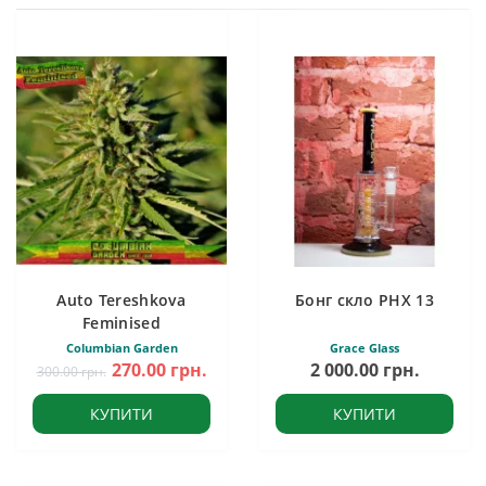
Auto Tereshkova
Бонг скло PHX 13
Feminised
Columbian Garden
Grace Glass
270.00 грн.
2 000.00 грн.
300.00 грн.
КУПИТИ
КУПИТИ