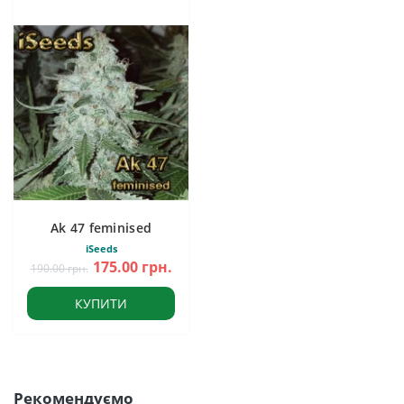
Ak 47 feminised
iSeeds
175.00 грн.
190.00 грн.
КУПИТИ
Рекомендуємо