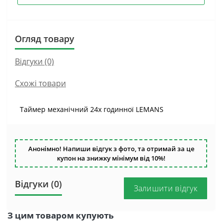
Огляд товару
Відгуки (0)
Схожі товари
Таймер механічний 24х годинної LEMANS
Анонімно! Напиши відгук з фото, та отримай за це
купон на знижку мінімум від 10%!
Відгуки (0)
Залишити відгук
З цим товаром купують