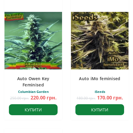
Auto Owen Key
Auto iMo feminised
Feminised
Columbian Garden
iSeeds
220.00 грн.
170.00 грн.
250.00 грн.
180.00 грн.
КУПИТИ
КУПИТИ