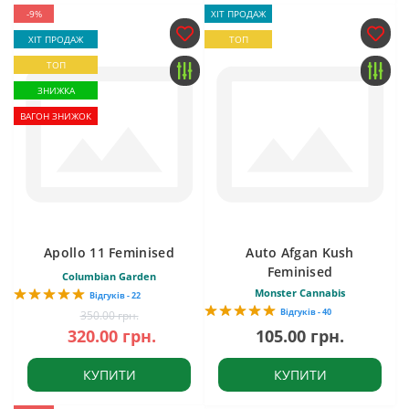
-9%
ХІТ ПРОДАЖ
ХІТ ПРОДАЖ
ТОП
ТОП
ЗНИЖКА
ВАГОН ЗНИЖОК
Apollo 11 Feminised
Auto Afgan Kush
Feminised
Columbian Garden
Monster Cannabis
Відгуків - 22
Відгуків - 40
350.00 грн.
320.00 грн.
105.00 грн.
КУПИТИ
КУПИТИ