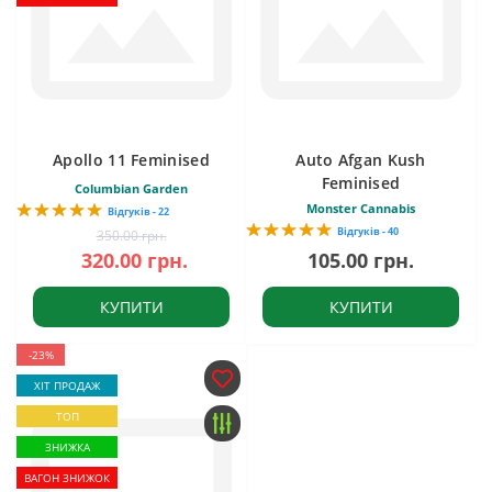
Apollo 11 Feminised
Auto Afgan Kush
Feminised
Columbian Garden
Monster Cannabis
Відгуків - 22
Відгуків - 40
350.00 грн.
320.00 грн.
105.00 грн.
КУПИТИ
КУПИТИ
-23%
ХІТ ПРОДАЖ
ТОП
ЗНИЖКА
ВАГОН ЗНИЖОК