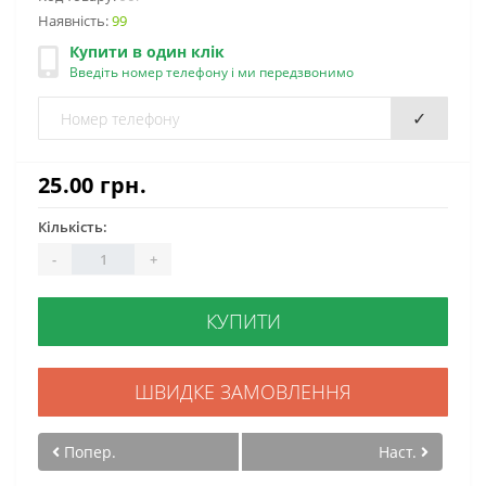
Наявність:
99
Купити в один клік
Введіть номер телефону і ми передзвонимо
✓
25.00 грн.
Кількість:
-
+
КУПИТИ
ШВИДКЕ ЗАМОВЛЕННЯ
Попер.
Наст.