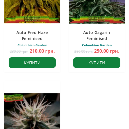
Auto Fred Haze
Auto Gagarin
Feminised
Feminised
Columbian Garden
Columbian Garden
210.00 грн.
250.00 грн.
230.00 грн.
280.00 грн.
КУПИТИ
КУПИТИ