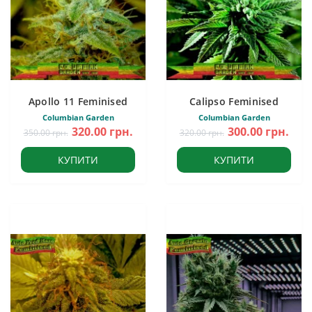
Apollo 11 Feminised
Calipso Feminised
Columbian Garden
Columbian Garden
320.00 грн.
300.00 грн.
350.00 грн.
320.00 грн.
КУПИТИ
КУПИТИ