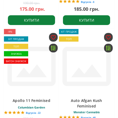
Відгуків - 6
190.00 грн.
175.00 грн.
185.00 грн.
КУПИТИ
КУПИТИ
-9%
ХІТ ПРОДАЖ
ХІТ ПРОДАЖ
ТОП
ТОП
ЗНИЖКА
ВАГОН ЗНИЖОК
Apollo 11 Feminised
Auto Afgan Kush
Feminised
Columbian Garden
Monster Cannabis
Відгуків - 22
Відгуків - 40