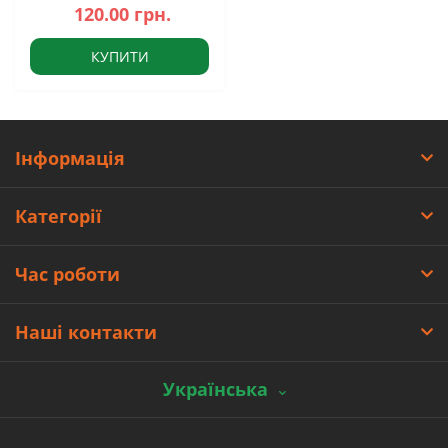
120.00 грн.
КУПИТИ
Інформація
Категорії
Час роботи
Наші контакти
Українська