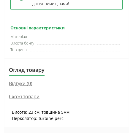
доступними цінами!
Основні характеристики
Матеріал
Висота бонгу
Товщина
Огляд товару
Відгуки (0)
Схожі товари
Висота: 23 см, товщина 5мм
Перколятор: turbine perc