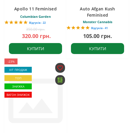
Apollo 11 Feminised
Auto Afgan Kush
Feminised
Columbian Garden
Monster Cannabis
Відгуків - 22
Відгуків - 41
350.00 грн.
320.00 грн.
105.00 грн.
КУПИТИ
КУПИТИ
-23%
ХІТ ПРОДАЖ
ТОП
ЗНИЖКА
ВАГОН ЗНИЖОК