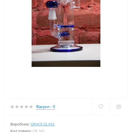
Відгуки: - 0
Виробник:
GRACE GLASS
Код товару:
GR 343