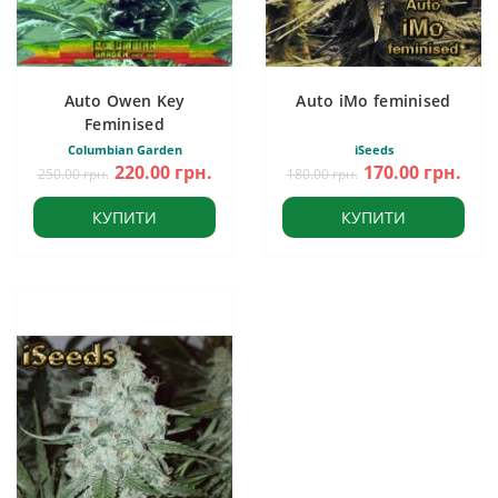
Auto Owen Key
Auto iMo feminised
Feminised
Columbian Garden
iSeeds
220.00 грн.
170.00 грн.
250.00 грн.
180.00 грн.
КУПИТИ
КУПИТИ