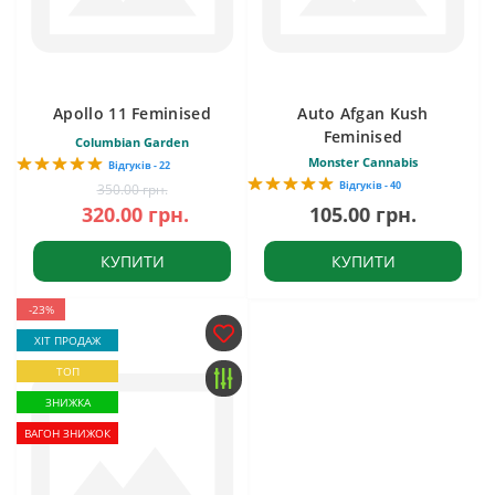
Apollo 11 Feminised
Auto Afgan Kush
Feminised
Columbian Garden
Monster Cannabis
Відгуків - 22
Відгуків - 40
350.00 грн.
320.00 грн.
105.00 грн.
КУПИТИ
КУПИТИ
-23%
ХІТ ПРОДАЖ
ТОП
ЗНИЖКА
ВАГОН ЗНИЖОК