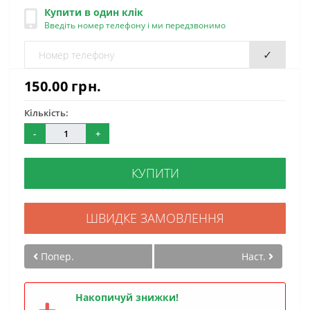
Купити в один клік
Введіть номер телефону і ми передзвонимо
✓
150.00 грн.
Кількість:
-
+
КУПИТИ
ШВИДКЕ ЗАМОВЛЕННЯ
Попер.
Наст.
Накопичуй знижки!