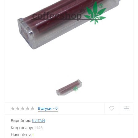
Відгуки: - 0
Виробник:
КИТАЙ
Код товару:
1146-
Наявність:
1