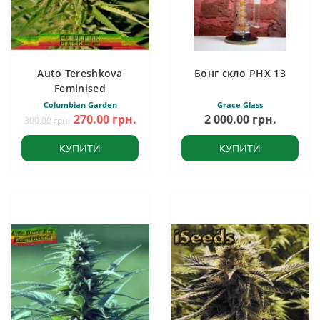
Auto Tereshkova
Бонг скло PHX 13
Feminised
Columbian Garden
Grace Glass
270.00 грн.
2 000.00 грн.
300.00 грн.
КУПИТИ
КУПИТИ