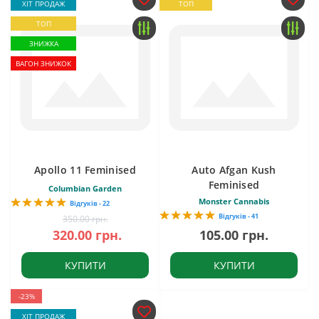
ХІТ ПРОДАЖ
ТОП
ТОП
ЗНИЖКА
ВАГОН ЗНИЖОК
Apollo 11 Feminised
Auto Afgan Kush
Feminised
Columbian Garden
Monster Cannabis
Відгуків - 22
Відгуків - 41
350.00 грн.
320.00 грн.
105.00 грн.
КУПИТИ
КУПИТИ
-23%
ХІТ ПРОДАЖ