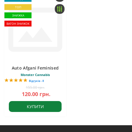
ТОП
ЗНИЖКА
ВАГОН ЗНИЖОК
Auto Afgani Feminised
Monster Cannabis
Відгуків - 8
155.00 грн.
120.00 грн.
КУПИТИ