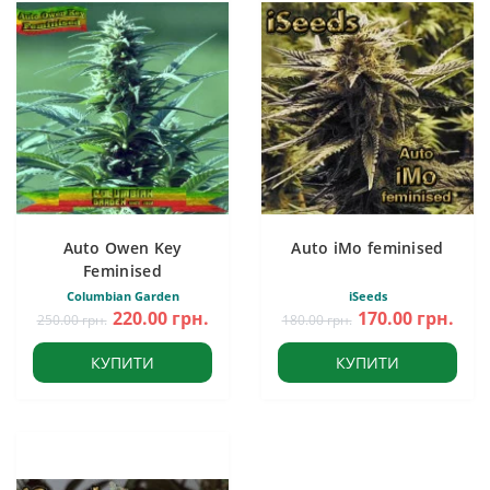
Auto Owen Key
Auto iMo feminised
Feminised
Columbian Garden
iSeeds
220.00 грн.
170.00 грн.
250.00 грн.
180.00 грн.
КУПИТИ
КУПИТИ