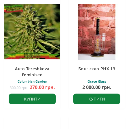
Auto Tereshkova
Бонг скло PHX 13
Feminised
Columbian Garden
Grace Glass
270.00 грн.
2 000.00 грн.
300.00 грн.
КУПИТИ
КУПИТИ