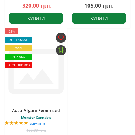
320.00 грн.
105.00 грн.
КУПИТИ
КУПИТИ
-23%
ХІТ ПРОДАЖ
ТОП
ЗНИЖКА
ВАГОН ЗНИЖОК
Auto Afgani Feminised
Monster Cannabis
Відгуків - 8
155.00 грн.