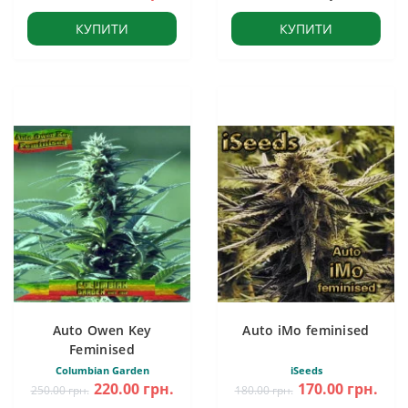
КУПИТИ
КУПИТИ
Auto Owen Key
Auto iMo feminised
Feminised
Columbian Garden
iSeeds
220.00 грн.
170.00 грн.
250.00 грн.
180.00 грн.