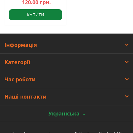
120.00 грн.
КУПИТИ
Інформація
Категорії
Час роботи
Наші контакти
Українська