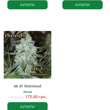
КУПИТИ
КУПИТИ
Ak 47 feminised
iSeeds
175.00 грн.
190.00 грн.
КУПИТИ